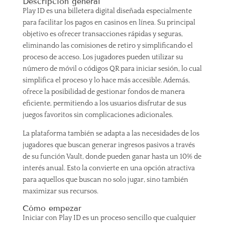
Descripción general
Play ID es una billetera digital diseñada especialmente
para facilitar los pagos en casinos en línea. Su principal
objetivo es ofrecer transacciones rápidas y seguras,
eliminando las comisiones de retiro y simplificando el
proceso de acceso. Los jugadores pueden utilizar su
número de móvil o códigos QR para iniciar sesión, lo cual
simplifica el proceso y lo hace más accesible. Además,
ofrece la posibilidad de gestionar fondos de manera
eficiente, permitiendo a los usuarios disfrutar de sus
juegos favoritos sin complicaciones adicionales.
La plataforma también se adapta a las necesidades de los
jugadores que buscan generar ingresos pasivos a través
de su función Vault, donde pueden ganar hasta un 10% de
interés anual. Esto la convierte en una opción atractiva
para aquellos que buscan no solo jugar, sino también
maximizar sus recursos.
Cómo empezar
Iniciar con Play ID es un proceso sencillo que cualquier