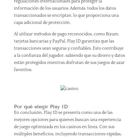
regulaciones internacionales para proteger la
información de los usuarios. Además, todos los datos
transaccionados se encriptan, lo que proporciona una
capa adicional de protección.
Al utilizar métodos de pago reconocidos, como Bizum,
tarjetas bancarias y PayPal, Play ID garantiza que las
transacciones sean seguras y confiables. Esto contribuye
a la confianza del jugador, sabiendo que su dinero y datos
están protegidos mientras disfrutan de sus juegos de azar
favoritos.
Por qué elegir Play ID
En conclusión, Play ID se presenta como una de las
mejores opciones para quienes buscan una experiencia
de juego optimizada en los casinos en línea. Con sus
múltiples beneficios, incluyendo transacciones rápidas,