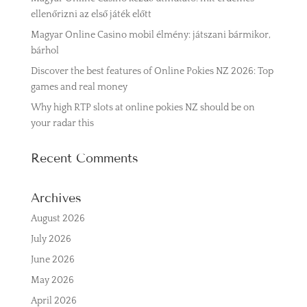
ellenőrizni az első játék előtt
Magyar Online Casino mobil élmény: játszani bármikor,
bárhol
Discover the best features of Online Pokies NZ 2026: Top
games and real money
Why high RTP slots at online pokies NZ should be on
your radar this
Recent Comments
Archives
August 2026
July 2026
June 2026
May 2026
April 2026