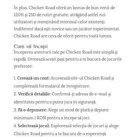
În plus, Chicken Road oferă un bonus de bun venit de
120% și 250 de rotiri gratuite, atrăgând astfel noi
utilizatori și menținând interesul celor existenți.
Indiferent dacă ești novice sau un jucător experimentat,
Chicken Road are ceva de oferit pentru toată lumea.
Cum să începi
Începerea aventurii tale pe Chicken Road este simplă și
rapidă. Urmează acești pași pentru a te bucura de jocurile
preferate:
Creează un cont:
Accesează site-ul Chicken Road și
completează formularul de înregistrare.
Verifică detaliile:
Confirmă-ți adresa de e-mail și
identitatea pentru a putea juca în siguranță.
Fă o depunere:
Alege un mod de plată și depune
minimum 1 RON pentru a începe să joci.
Selectează jocul:
Explorează selecția de jocuri și alege
Chicken Road pentru a te bucura de o experiență