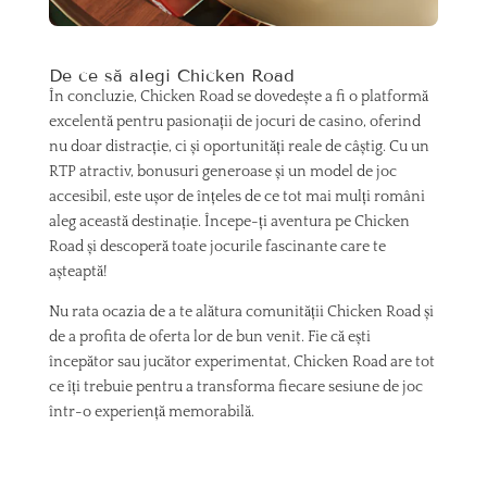
De ce să alegi Chicken Road
În concluzie, Chicken Road se dovedește a fi o platformă
excelentă pentru pasionații de jocuri de casino, oferind
nu doar distracție, ci și oportunități reale de câștig. Cu un
RTP atractiv, bonusuri generoase și un model de joc
accesibil, este ușor de înțeles de ce tot mai mulți români
aleg această destinație. Începe-ți aventura pe Chicken
Road și descoperă toate jocurile fascinante care te
așteaptă!
Nu rata ocazia de a te alătura comunității Chicken Road și
de a profita de oferta lor de bun venit. Fie că ești
începător sau jucător experimentat, Chicken Road are tot
ce îți trebuie pentru a transforma fiecare sesiune de joc
într-o experiență memorabilă.