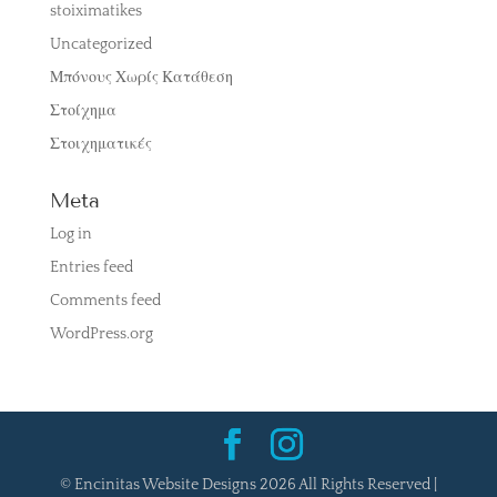
stoiximatikes
Uncategorized
Μπόνους Χωρίς Κατάθεση
Στοίχημα
Στοιχηματικές
Meta
Log in
Entries feed
Comments feed
WordPress.org
© Encinitas Website Designs
2026
All Rights Reserved |