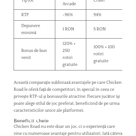
Tip joc
Crash
Ca
Arcade
RTP
~96%
94%
9
Depunere
1 RON
5 RON
10
minimă
120% +
100% + 100
15
Bonus de bun
250
rotiri
ro
venit
rotiri
gratuite
gr
gratuite
Această comparație subliniază avantajele pe care Chicken
Road le oferă față de competitori, în special în ceea ce
privește RTP-ul și bonusurile atractive. Fiecare jucător își
poate alege stilul de joc preferat, beneficiind de pe urma
caracteristicilor unice ale platformei.
Beneficii cheie
Chicken Road nu este doar un joc, ci o experiență care
vine cu numeroase avantaje pentru utilizatori. Iată câteva