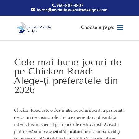
760-807-4807
byron@encinitaswebsitedesigns.com
Cele mai bune jocuri de
pe Chicken Road:
Alege-ți preferatele din
2026
Chicken Road este o destinație populară pentru pasionații
de jocuri de casino, oferind o experiență captivantă și
interactivă în special prin jocurile de tip crash. Această
platformă se adresează atât jucătorilor ocazionali, cât și