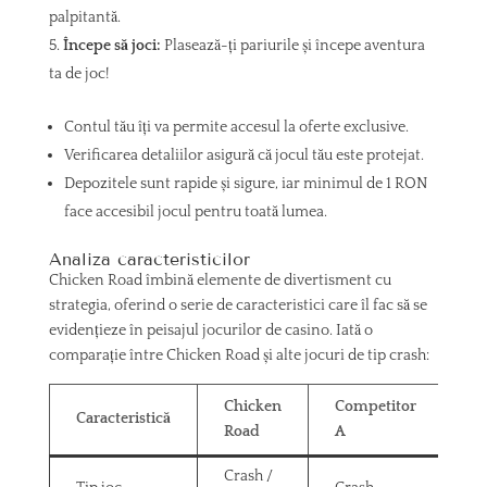
palpitantă.
Începe să joci:
Plasează-ți pariurile și începe aventura
ta de joc!
Contul tău îți va permite accesul la oferte exclusive.
Verificarea detaliilor asigură că jocul tău este protejat.
Depozitele sunt rapide și sigure, iar minimul de 1 RON
face accesibil jocul pentru toată lumea.
Analiza caracteristicilor
Chicken Road îmbină elemente de divertisment cu
strategia, oferind o serie de caracteristici care îl fac să se
evidențieze în peisajul jocurilor de casino. Iată o
comparație între Chicken Road și alte jocuri de tip crash:
Chicken
Competitor
Co
Caracteristică
Road
A
B
Crash /