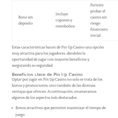
Permite
probar el
Incluye
Bono sin
casino sin
cupones y
depósito
riesgo
reembolsos
financiero
inicial.
Estas características hacen de Pin Up Casino una opción
muy atractiva para los jugadores, dándoles la
oportunidad de jugar con mayores beneficios y
asegurando su seguridad.
Beneficios clave de Pin Up Casino
Optar por jugar en Pin Up Casino no solo se trata de los
bonos y promociones, sino también de las diversas
ventajas que ofrecen. A continuación, enumeramos
algunos de los aspectos más destacados.
Bonos atractivos que permiten maximizar el tiempo de
juego.