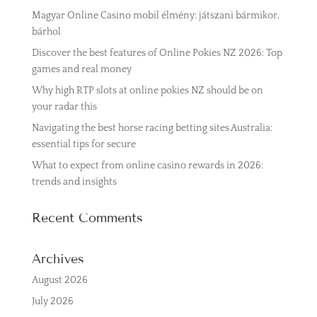
Magyar Online Casino mobil élmény: játszani bármikor,
bárhol
Discover the best features of Online Pokies NZ 2026: Top
games and real money
Why high RTP slots at online pokies NZ should be on
your radar this
Navigating the best horse racing betting sites Australia:
essential tips for secure
What to expect from online casino rewards in 2026:
trends and insights
Recent Comments
Archives
August 2026
July 2026