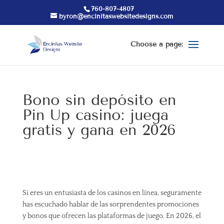
760-807-4807
byron@encinitaswebsitedesigns.com
Bono sin depósito en
Pin Up casino: juega
gratis y gana en 2026
Si eres un entusiasta de los casinos en línea, seguramente
has escuchado hablar de las sorprendentes promociones
y bonos que ofrecen las plataformas de juego. En 2026, el