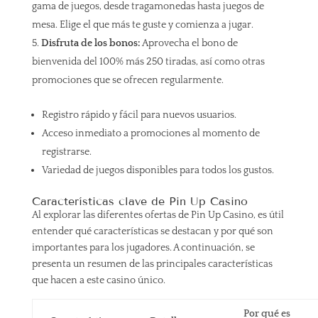
gama de juegos, desde tragamonedas hasta juegos de
mesa. Elige el que más te guste y comienza a jugar.
Disfruta de los bonos:
Aprovecha el bono de
bienvenida del 100% más 250 tiradas, así como otras
promociones que se ofrecen regularmente.
Registro rápido y fácil para nuevos usuarios.
Acceso inmediato a promociones al momento de
registrarse.
Variedad de juegos disponibles para todos los gustos.
Características clave de Pin Up Casino
Al explorar las diferentes ofertas de Pin Up Casino, es útil
entender qué características se destacan y por qué son
importantes para los jugadores. A continuación, se
presenta un resumen de las principales características
que hacen a este casino único.
Por qué es