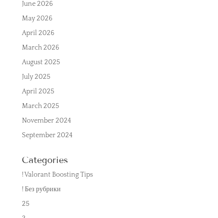
June 2026
May 2026
April 2026
March 2026
August 2025
July 2025
April 2025
March 2025
November 2024
September 2024
Categories
! Valorant Boosting Tips
! Без рубрики
25