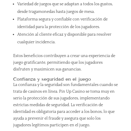
Variedad de juegos que se adaptan a todos los gustos,
desde tragamonedas hasta juegos de mesa.
Plataforma segura y confiable con verificación de
identidad para la protección de los jugadores.
Atención al cliente eficaz y disponible para resolver
cualquier incidencia.
Estos beneficios contribuyen a crear una experiencia de
juego gratificante, permitiendo que los jugadores
disfruten y maximicen sus ganancias.
Confianza y seguridad en el juego
La confianza y la seguridad son fundamentales cuando se
trata de casinos en línea. Pin Up Casino se toma muy en
serio la protección de sus jugadores, implementando
estrictas medidas de seguridad. La verificación de
identidad es obligatoria para acceder a los bonos, lo que
ayuda a prevenir el fraude y asegura que solo los
jugadores legítimos participen en el juego.