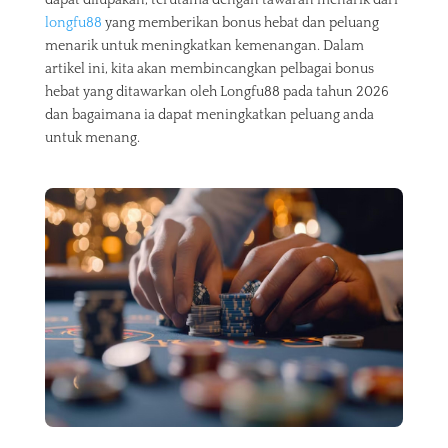
dapat dilupakan, terutama dengan tawaran menarik dari
longfu88
yang memberikan bonus hebat dan peluang
menarik untuk meningkatkan kemenangan. Dalam
artikel ini, kita akan membincangkan pelbagai bonus
hebat yang ditawarkan oleh Longfu88 pada tahun 2026
dan bagaimana ia dapat meningkatkan peluang anda
untuk menang.