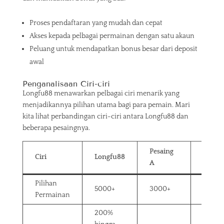
Proses pendaftaran yang mudah dan cepat
Akses kepada pelbagai permainan dengan satu akaun
Peluang untuk mendapatkan bonus besar dari deposit
awal
Penganalisaan Ciri-ciri
Longfu88 menawarkan pelbagai ciri menarik yang
menjadikannya pilihan utama bagi para pemain. Mari
kita lihat perbandingan ciri-ciri antara Longfu88 dan
beberapa pesaingnya.
Pesaing
Pesain
Ciri
Longfu88
A
B
Pilihan
5000+
3000+
4500+
Permainan
200%