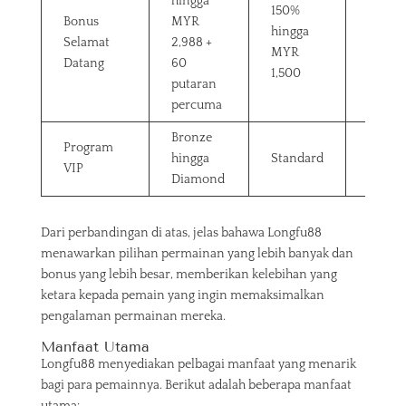
hingga
150%
100%
Bonus
MYR
hingga
hingga
Selamat
2,988 +
MYR
MYR
Datang
60
1,500
1,000
putaran
percuma
Bronze
Program
hingga
Standard
Tiada
VIP
Diamond
Dari perbandingan di atas, jelas bahawa Longfu88
menawarkan pilihan permainan yang lebih banyak dan
bonus yang lebih besar, memberikan kelebihan yang
ketara kepada pemain yang ingin memaksimalkan
pengalaman permainan mereka.
Manfaat Utama
Longfu88 menyediakan pelbagai manfaat yang menarik
bagi para pemainnya. Berikut adalah beberapa manfaat