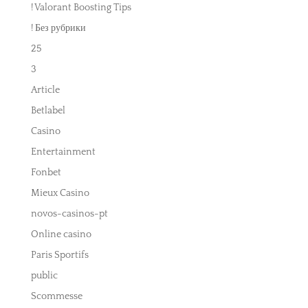
! Valorant Boosting Tips
! Без рубрики
25
3
Article
Betlabel
Casino
Entertainment
Fonbet
Mieux Casino
novos-casinos-pt
Online casino
Paris Sportifs
public
Scommesse