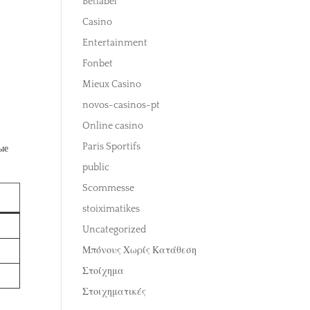
Betlabel
Casino
Entertainment
Fonbet
Mieux Casino
novos-casinos-pt
Online casino
Paris Sportifs
ые
public
Scommesse
stoiximatikes
Uncategorized
Μπόνους Χωρίς Κατάθεση
Στοίχημα
Στοιχηματικές