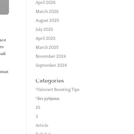
April 2026
March 2026
August 2025
July 2025
April 2025
ры и
то
March 2025
ьный
November 2024
September 2024
янных
Categories
! Valorant Boosting Tips
! Без рубрики
25
3
Article