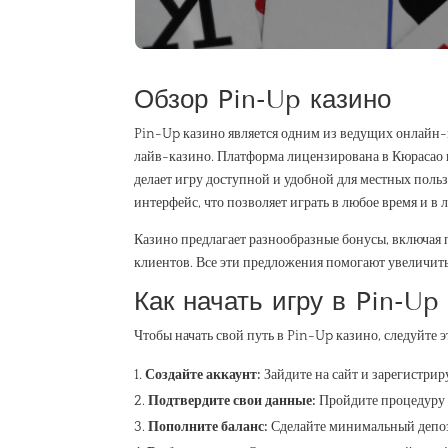
Обзор Pin-Up казино
Pin-Up казино является одним из ведущих онлайн-к
лайв-казино. Платформа лицензирована в Кюрасао и
делает игру доступной и удобной для местных поль
интерфейс, что позволяет играть в любое время и в 
Казино предлагает разнообразные бонусы, включая 
клиентов. Все эти предложения помогают увеличить
Как начать игру в Pin-Up
Чтобы начать свой путь в Pin-Up казино, следуйте 
Создайте аккаунт:
Зайдите на сайт и зарегистрир
Подтвердите свои данные:
Пройдите процедуру в
Пополните баланс:
Сделайте минимальный депози