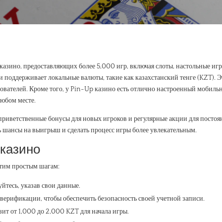
азино, предоставляющих более 5,000 игр, включая слоты, настольные иг
 поддерживает локальные валюты, такие как казахстанский тенге (KZT). Э
зователей. Кроме того, у Pin-Up казино есть отлично настроенный мобил
любом месте.
приветственные бонусы для новых игроков и регулярные акции для посто
 шансы на выигрыш и сделать процесс игры более увлекательным.
 казино
этим простым шагам:
уйтесь, указав свои данные.
ерификации, чтобы обеспечить безопасность своей учетной записи.
т от 1,000 до 2,000 KZT для начала игры.