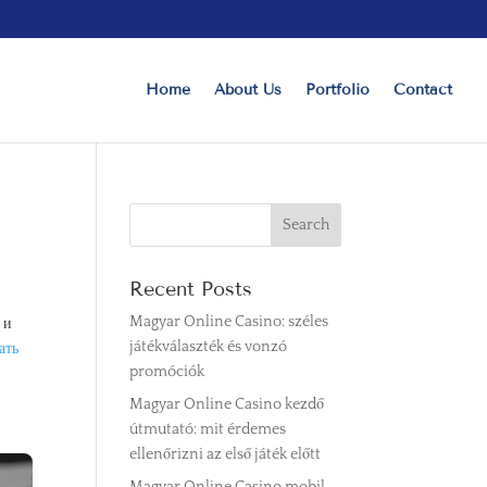
Home
About Us
Portfolio
Contact
Recent Posts
Magyar Online Casino: széles
 и
játékválaszték és vonzó
ать
promóciók
х
Magyar Online Casino kezdő
útmutató: mit érdemes
ellenőrizni az első játék előtt