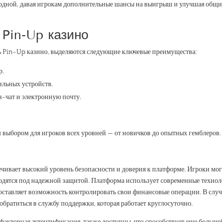
годной, давая игрокам дополнительные шансы на выигрыш и улучшая общ
Pin-Up казино
ь Pin-Up казино, выделяются следующие ключевые преимущества:
р.
льных устройств.
н-чат и электронную почту.
выбором для игроков всех уровней — от новичков до опытных гемблеров.
чивает высокий уровень безопасности и доверия к платформе. Игроки мо
ходятся под надежной защитой. Платформа использует современные техно
ставляет возможность контролировать свои финансовые операции. В случ
братиться в службу поддержки, которая работает круглосуточно.