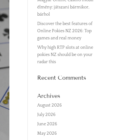
Magyar Online Casino mobil
élmény: játszani bármikor,
bárhol
Discover the best features of
Online Pokies NZ 2026: Top
games and real money
Why high RTP slots at online
pokies NZ should be on your
radar this
Recent Comments
Archives
August 2026
July 2026
June 2026
May 2026