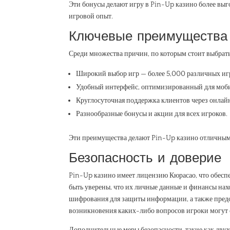
Эти бонусы делают игру в Pin-Up казино более вы
игровой опыт.
Ключевые преимущества 
Среди множества причин, по которым стоит выбрат
Широкий выбор игр — более 5,000 различных иг
Удобный интерфейс, оптимизированный для моби
Круглосуточная поддержка клиентов через онлай
Разнообразные бонусы и акции для всех игроков.
Эти преимущества делают Pin-Up казино отличным 
Безопасность и доверие
Pin-Up казино имеет лицензию Кюрасао, что обеспе
быть уверены, что их личные данные и финансы на
шифрования для защиты информации, а также предо
возникновения каких-либо вопросов игроки могут о