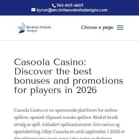
760-807-4807
byron@encinitaswebsitedesigns.com
Casoola Casino:
Discover the best
bonuses and promotions
for players in 2026
Casoola Casino er en spennende plattform for online
spillere, spesielt tilpasset norske spillere. Med et bredt
utvalg av spill, inkludert spilleautomater, live casino og
sportsbetting, tilbyr Casoola en unik opplevelse. I 2026 er