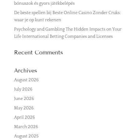
bónuszok és gyors játékbelépés
De beste spellen bij Beste Online Casino Zonder Cruks:
waar je op kunt rekenen
Psychology and Gambling The Hidden Impacts on Your
Life International Betting Companies and Licenses
Recent Comments
Archives
August 2026
July 2026
June 2026
May 2026
April 2026
March 2026
August 2025