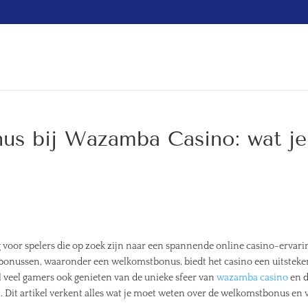
us bij Wazamba Casino: wat je
oor spelers die op zoek zijn naar een spannende online casino-ervari
e bonussen, waaronder een welkomstbonus, biedt het casino een uitstek
jl veel gamers ook genieten van de unieke sfeer van
wazamba casino
en 
n. Dit artikel verkent alles wat je moet weten over de welkomstbonus en 