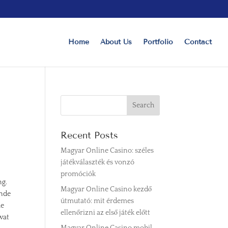
Home
About Us
Portfolio
Contact
Recent Posts
Magyar Online Casino: széles
játékválaszték és vonzó
promóciók
ng.
Magyar Online Casino kezdő
ende
útmutató: mit érdemes
de
ellenőrizni az első játék előtt
wat