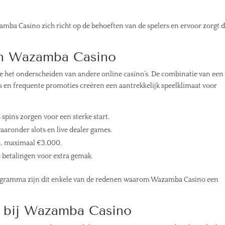
zamba Casino zich richt op de behoeften van de spelers en ervoor zorgt d
an Wazamba Casino
e het onderscheiden van andere online casino’s. De combinatie van een
s en frequente promoties creëren een aantrekkelijk speelklimaat voor
spins zorgen voor een sterke start.
aronder slots en live dealer games.
n, maximaal €3.000.
o betalingen voor extra gemak.
rogramma zijn dit enkele van de redenen waarom Wazamba Casino een
d bij Wazamba Casino