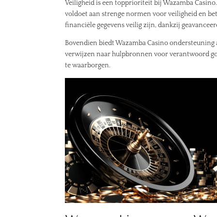
Veiligheid is een topprioriteit bij Wazamba Casino
voldoet aan strenge normen voor veiligheid en b
financiële gegevens veilig zijn, dankzij geavance
Bovendien biedt Wazamba Casino ondersteuning a
verwijzen naar hulpbronnen voor verantwoord gokk
te waarborgen.