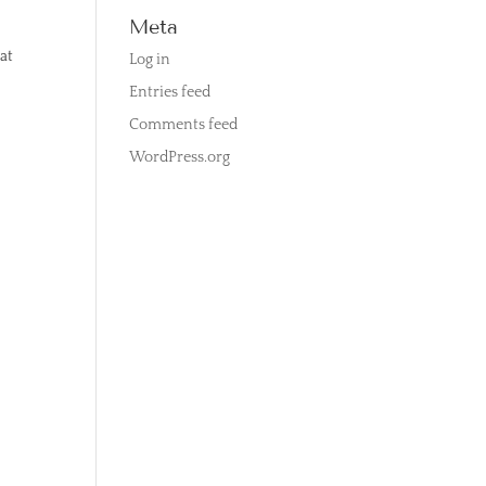
Meta
at
Log in
Entries feed
Comments feed
WordPress.org