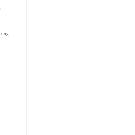
t
n
aring