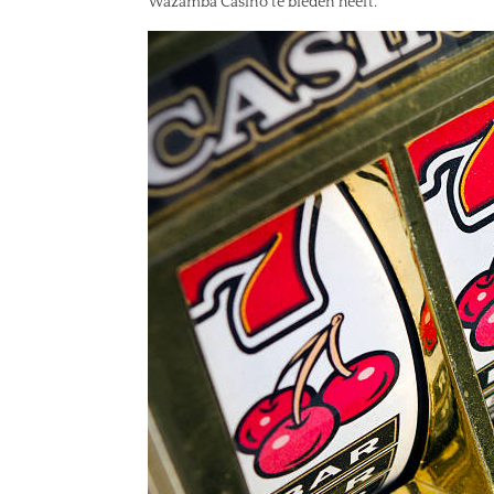
Wazamba Casino te bieden heeft.