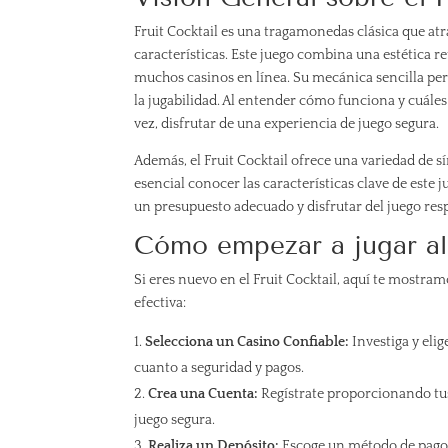
Fruit Cocktail es una tragamonedas clásica que at
características. Este juego combina una estética 
muchos casinos en línea. Su mecánica sencilla pe
la jugabilidad. Al entender cómo funciona y cuáles 
vez, disfrutar de una experiencia de juego segura.
Además, el Fruit Cocktail ofrece una variedad de 
esencial conocer las características clave de este
un presupuesto adecuado y disfrutar del juego re
Cómo empezar a jugar al 
Si eres nuevo en el Fruit Cocktail, aquí te mostra
efectiva:
Selecciona un Casino Confiable:
Investiga y elig
cuanto a seguridad y pagos.
Crea una Cuenta:
Regístrate proporcionando tus 
juego segura.
Realiza un Depósito:
Escoge un método de pago s