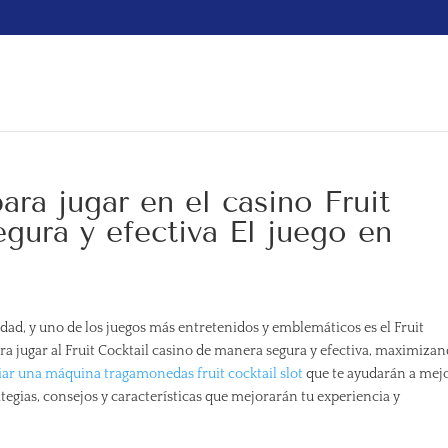
ara jugar en el casino Fruit
gura y efectiva El juego en
idad, y uno de los juegos más entretenidos y emblemáticos es el Fruit
ara jugar al Fruit Cocktail casino de manera segura y efectiva, maximiza
ar una máquina tragamonedas fruit cocktail slot
que te ayudarán a mej
tegias, consejos y características que mejorarán tu experiencia y