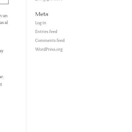
Meta
on un
as al
Log in
Entries feed
Comments feed
WordPress.org
ay
ar.
it