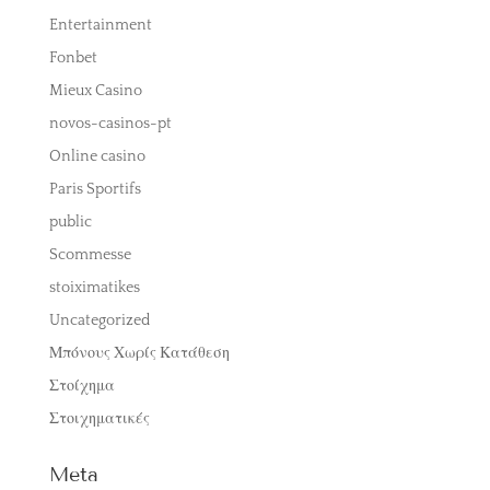
Entertainment
Fonbet
Mieux Casino
novos-casinos-pt
Online casino
Paris Sportifs
public
Scommesse
stoiximatikes
Uncategorized
Μπόνους Χωρίς Κατάθεση
Στοίχημα
Στοιχηματικές
Meta