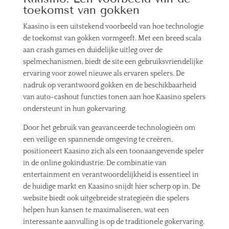
toekomst van gokken
Kaasino is een uitstekend voorbeeld van hoe technologie
de toekomst van gokken vormgeeft. Met een breed scala
aan crash games en duidelijke uitleg over de
spelmechanismen, biedt de site een gebruiksvriendelijke
ervaring voor zowel nieuwe als ervaren spelers. De
nadruk op verantwoord gokken en de beschikbaarheid
van auto-cashout functies tonen aan hoe Kaasino spelers
ondersteunt in hun gokervaring.
Door het gebruik van geavanceerde technologieën om
een veilige en spannende omgeving te creëren,
positioneert Kaasino zich als een toonaangevende speler
in de online gokindustrie. De combinatie van
entertainment en verantwoordelijkheid is essentieel in
de huidige markt en Kaasino snijdt hier scherp op in. De
website biedt ook uitgebreide strategieën die spelers
helpen hun kansen te maximaliseren, wat een
interessante aanvulling is op de traditionele gokervaring.