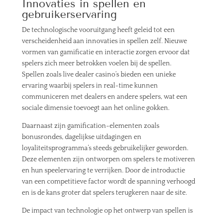
Innovaties in spellen en
gebruikerservaring
De technologische vooruitgang heeft geleid tot een
verscheidenheid aan innovaties in spellen zelf. Nieuwe
vormen van gamificatie en interactie zorgen ervoor dat
spelers zich meer betrokken voelen bij de spellen.
Spellen zoals live dealer casino’s bieden een unieke
ervaring waarbij spelers in real-time kunnen
communiceren met dealers en andere spelers, wat een
sociale dimensie toevoegt aan het online gokken.
Daarnaast zijn gamification-elementen zoals
bonusrondes, dagelijkse uitdagingen en
loyaliteitsprogramma’s steeds gebruikelijker geworden.
Deze elementen zijn ontworpen om spelers te motiveren
en hun speelervaring te verrijken. Door de introductie
van een competitieve factor wordt de spanning verhoogd
en is de kans groter dat spelers terugkeren naar de site.
De impact van technologie op het ontwerp van spellen is