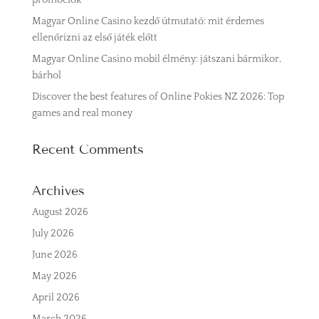
Magyar Online Casino kezdő útmutató: mit érdemes
ellenőrizni az első játék előtt
Magyar Online Casino mobil élmény: játszani bármikor,
bárhol
Discover the best features of Online Pokies NZ 2026: Top
games and real money
Recent Comments
Archives
August 2026
July 2026
June 2026
May 2026
April 2026
March 2026