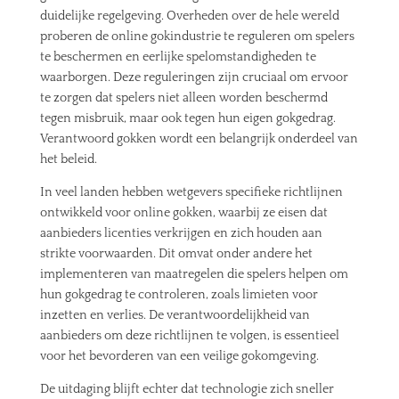
duidelijke regelgeving. Overheden over de hele wereld
proberen de online gokindustrie te reguleren om spelers
te beschermen en eerlijke spelomstandigheden te
waarborgen. Deze reguleringen zijn cruciaal om ervoor
te zorgen dat spelers niet alleen worden beschermd
tegen misbruik, maar ook tegen hun eigen gokgedrag.
Verantwoord gokken wordt een belangrijk onderdeel van
het beleid.
In veel landen hebben wetgevers specifieke richtlijnen
ontwikkeld voor online gokken, waarbij ze eisen dat
aanbieders licenties verkrijgen en zich houden aan
strikte voorwaarden. Dit omvat onder andere het
implementeren van maatregelen die spelers helpen om
hun gokgedrag te controleren, zoals limieten voor
inzetten en verlies. De verantwoordelijkheid van
aanbieders om deze richtlijnen te volgen, is essentieel
voor het bevorderen van een veilige gokomgeving.
De uitdaging blijft echter dat technologie zich sneller