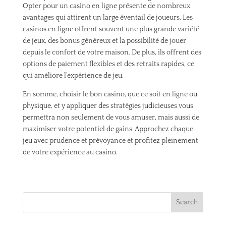
Opter pour un casino en ligne présente de nombreux
avantages qui attirent un large éventail de joueurs. Les
casinos en ligne offrent souvent une plus grande variété
de jeux, des bonus généreux et la possibilité de jouer
depuis le confort de votre maison. De plus, ils offrent des
options de paiement flexibles et des retraits rapides, ce
qui améliore l’expérience de jeu.
En somme, choisir le bon casino, que ce soit en ligne ou
physique, et y appliquer des stratégies judicieuses vous
permettra non seulement de vous amuser, mais aussi de
maximiser votre potentiel de gains. Approchez chaque
jeu avec prudence et prévoyance et profitez pleinement
de votre expérience au casino.