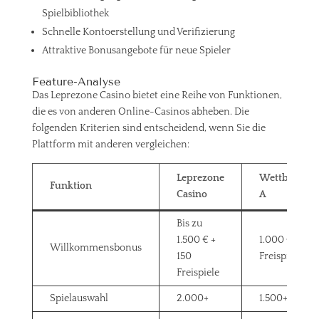
Spielbibliothek
Schnelle Kontoerstellung und Verifizierung
Attraktive Bonusangebote für neue Spieler
Feature-Analyse
Das Leprezone Casino bietet eine Reihe von Funktionen,
die es von anderen Online-Casinos abheben. Die
folgenden Kriterien sind entscheidend, wenn Sie die
Plattform mit anderen vergleichen:
Leprezone
Wettbewerb
Funktion
Casino
A
Bis zu
1.500 € +
1.000 € + 100
Willkommensbonus
150
Freispiele
Freispiele
Spielauswahl
2.000+
1.500+