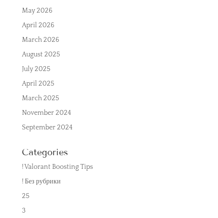
May 2026
April 2026
March 2026
August 2025
July 2025
April 2025
March 2025
November 2024
September 2024
Categories
! Valorant Boosting Tips
! Без рубрики
25
3