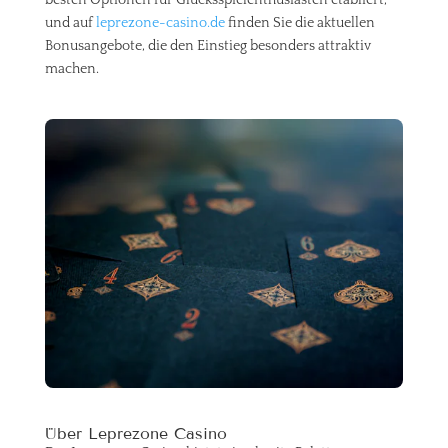
besten Optionen für Glücksspielenthusiasten etabliert,
und auf
leprezone-casino.de
finden Sie die aktuellen
Bonusangebote, die den Einstieg besonders attraktiv
machen.
Über Leprezone Casino