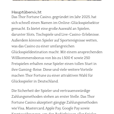
Hauptübersicht
Das Thor Fortune Casino, gegründet im Jahr 2025, hat
sich schnell einen Namen im Online-Glücksspielsektor
gemacht. Es bietet eine große Auswahl an Spielen,
darunter Slots, Tischspiele und Live-Casino-Erlebnisse.
Außerdem können Spieler auf Sportereignisse wetten,
was das Casino zu einer umfangreichen
Glücksspieldestination macht. Mit einem ansprechenden
Willkommensbonus von bis zu 1.500 € sowie 250
Freispielen erhalten neue Spieler einen tollen Start in
ihre Gaming-Reise. Diese und viele weitere Vorteile
machen Thor Fortune zu einer attraktiven Wahl für
Glücksspieler in Deutschland.
Die Sicherheit der Spieler und vertrauenswürdige
Zahlungsmethoden stehen an erster Stelle. Das Thor
Fortune Casino akzeptiert gängige Zahlungsmethoden
wie Visa, Mastercard, Apple Pay, Google Pay sowie