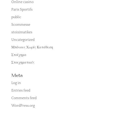
Online casino
Paris Sportifs
public
Scommesse
stoiximatikes
Uncategorized
Μπόνους Χωρίς Κατάθεση
Στοίχημα
Στοιχηματικές
Meta
Log in
Entries feed
Comments feed
WordPress.org