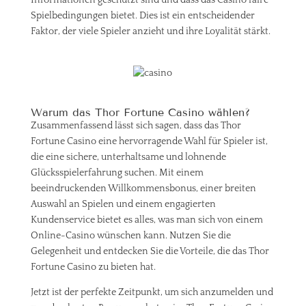
Informationen geschützt sind und dass das Casino faire
Spielbedingungen bietet. Dies ist ein entscheidender
Faktor, der viele Spieler anzieht und ihre Loyalität stärkt.
Warum das Thor Fortune Casino wählen?
Zusammenfassend lässt sich sagen, dass das Thor
Fortune Casino eine hervorragende Wahl für Spieler ist,
die eine sichere, unterhaltsame und lohnende
Glücksspielerfahrung suchen. Mit einem
beeindruckenden Willkommensbonus, einer breiten
Auswahl an Spielen und einem engagierten
Kundenservice bietet es alles, was man sich von einem
Online-Casino wünschen kann. Nutzen Sie die
Gelegenheit und entdecken Sie die Vorteile, die das Thor
Fortune Casino zu bieten hat.
Jetzt ist der perfekte Zeitpunkt, um sich anzumelden und