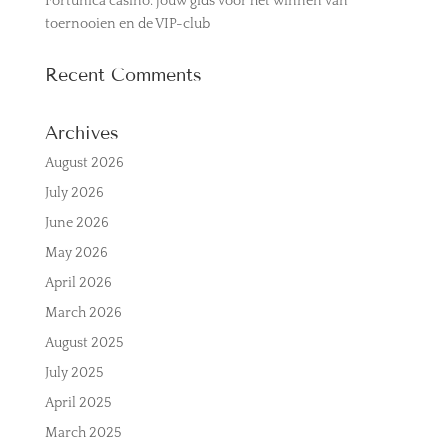
Fortunica casino: jouw gids voor het winnen van
toernooien en de VIP-club
Recent Comments
Archives
August 2026
July 2026
June 2026
May 2026
April 2026
March 2026
August 2025
July 2025
April 2025
March 2025