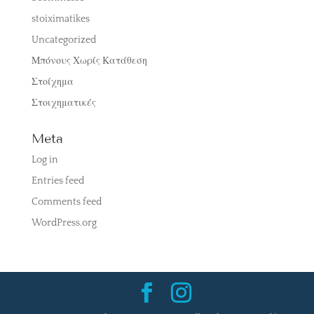
stoiximatikes
Uncategorized
Μπόνους Χωρίς Κατάθεση
Στοίχημα
Στοιχηματικές
Meta
Log in
Entries feed
Comments feed
WordPress.org