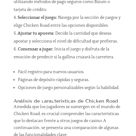
utilizando métodos de pago seguros como Bizum o
tarjeta de crédito.
Seleccionar el juego:
Navega por la sección de juegos y
elige Chicken Road entre las opciones disponibles.
Ajustar tu apuesta:
Decide la cantidad que deseas
apostar y selecciona el nivel de dificultad que prefieras.
Comenzar a jugar:
Inicia el juego y disfruta de la
emoción de predecir si la gallina cruzará la carretera.
Fácil registro para nuevos usuarios.
Páginas de depósito rápidas y seguras.
Opciones de juego personalizables según la habilidad.
Análisis de características de Chicken Road
A medida que los jugadores se sumergen en el mundo de
Chicken Road, es crucial comprender las características
que lo destacan frente a otros juegos de casino. A
continuación, se presenta una comparación de algunas
de las funcionalidades clave: