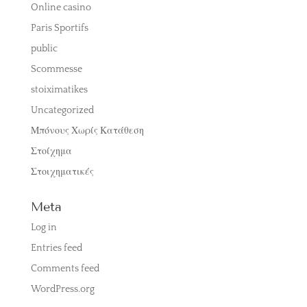
Online casino
Paris Sportifs
public
Scommesse
stoiximatikes
Uncategorized
Μπόνους Χωρίς Κατάθεση
Στοίχημα
Στοιχηματικές
Meta
Log in
Entries feed
Comments feed
WordPress.org