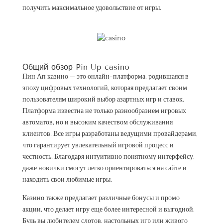
получить максимальное удовольствие от игры.
Общий обзор Pin Up casino
Пин Ап казино — это онлайн-платформа, родившаяся в
эпоху цифровых технологий, которая предлагает своим
пользователям широкий выбор азартных игр и ставок.
Платформа известна не только разнообразием игровых
автоматов, но и высоким качеством обслуживания
клиентов. Все игры разработаны ведущими провайдерами,
что гарантирует увлекательный игровой процесс и
честность. Благодаря интуитивно понятному интерфейсу,
даже новички смогут легко ориентироваться на сайте и
находить свои любимые игры.
Казино также предлагает различные бонусы и промо
акции, что делает игру еще более интересной и выгодной.
Будь вы любителем слотов, настольных игр или живого