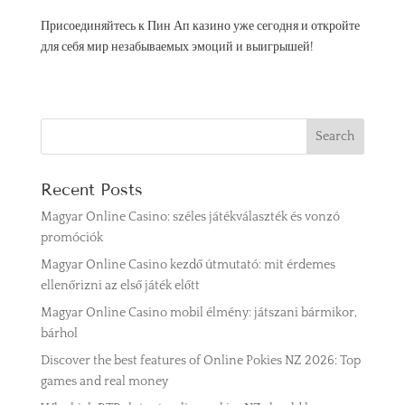
Присоединяйтесь к Пин Ап казино уже сегодня и откройте
для себя мир незабываемых эмоций и выигрышей!
Recent Posts
Magyar Online Casino: széles játékválaszték és vonzó
promóciók
Magyar Online Casino kezdő útmutató: mit érdemes
ellenőrizni az első játék előtt
Magyar Online Casino mobil élmény: játszani bármikor,
bárhol
Discover the best features of Online Pokies NZ 2026: Top
games and real money