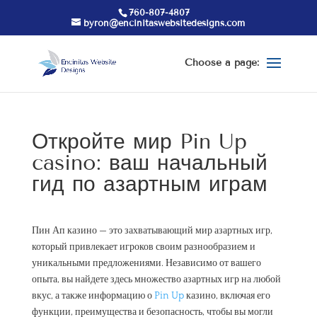
760-807-4807
byron@encinitaswebsitedesigns.com
Откройте мир Pin Up
casino: ваш начальный
гид по азартным играм
Пин Ап казино — это захватывающий мир азартных игр,
который привлекает игроков своим разнообразием и
уникальными предложениями. Независимо от вашего
опыта, вы найдете здесь множество азартных игр на любой
вкус, а также информацию о
Pin Up
казино, включая его
функции, преимущества и безопасность, чтобы вы могли