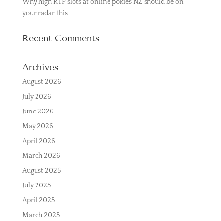
Why high RTP slots at online pokies NZ should be on
your radar this
Recent Comments
Archives
August 2026
July 2026
June 2026
May 2026
April 2026
March 2026
August 2025
July 2025
April 2025
March 2025