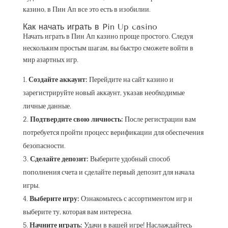
казино, в Пин Ап все это есть в изобилии.
Как начать играть в Pin Up casino
Начать играть в Пин Ап казино проще простого. Следуя
нескольким простым шагам, вы быстро сможете войти в
мир азартных игр.
Создайте аккаунт:
Перейдите на сайт казино и
зарегистрируйте новый аккаунт, указав необходимые
личные данные.
Подтвердите свою личность:
После регистрации вам
потребуется пройти процесс верификации для обеспечения
безопасности.
Сделайте депозит:
Выберите удобный способ
пополнения счета и сделайте первый депозит для начала
игры.
Выберите игру:
Ознакомьтесь с ассортиментом игр и
выберите ту, которая вам интересна.
Начните играть:
Удачи в вашей игре! Наслаждайтесь