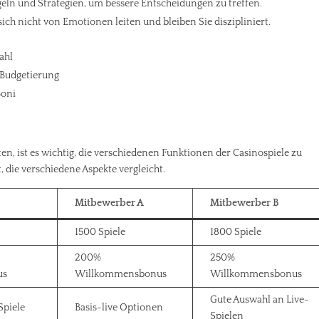
geln und Strategien, um bessere Entscheidungen zu treffen.
sich nicht von Emotionen leiten und bleiben Sie diszipliniert.
ahl
 Budgetierung
Boni
n, ist es wichtig, die verschiedenen Funktionen der Casinospiele zu
, die verschiedene Aspekte vergleicht.
Mitbewerber A
Mitbewerber B
1500 Spiele
1800 Spiele
200%
250%
us
Willkommensbonus
Willkommensbonus
Gute Auswahl an Live-
Spiele
Basis-live Optionen
Spielen