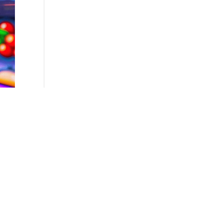
gt.
no
en,
ie