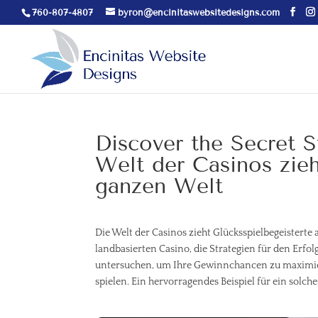
760-807-4807
byron@encinitaswebsitedesigns.com
Discover the Secret S
Welt der Casinos zieh
ganzen Welt
Die Welt der Casinos zieht Glücksspielbegeisterte
landbasierten Casino, die Strategien für den Erfo
untersuchen, um Ihre Gewinnchancen zu maximiere
spielen. Ein hervorragendes Beispiel für ein solch