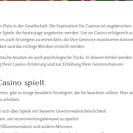
n Platz in der Gesellschaft. Die Faszination für Casinos ist ungebrochen,
er Spiele, die heutzutage angeboten werden. Um im Casino erfolgreich z
ndern auch Strategien zu entwickeln, die Ihre Gewinne maximieren könne
keit und das richtige Mindset erreicht werden.
ische Ansätze als auch psychologische Tricks. In diesem Artikel werden
ung Ihrer Casino-Erfahrung und zur Erhöhung Ihrer Gewinnchancen
asino spielt
, gibt es einige bewährte Strategien, die Sie beachten sollten. Hier s
zu erhöhen:
 sich über Spiele mit besserer Gewinnwahrscheinlichkeit.
fest, um verantwortungsbewusst zu spielen.
Willkommensboni und andere Aktionen.