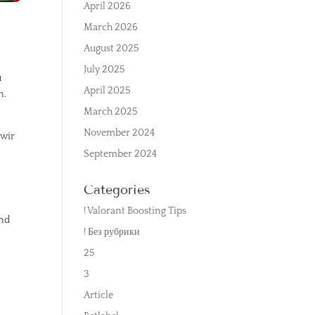
April 2026
March 2026
August 2025
July 2025
u
April 2025
n.
March 2025
November 2024
 wir
September 2024
Categories
! Valorant Boosting Tips
ind
! Без рубрики
25
3
Article