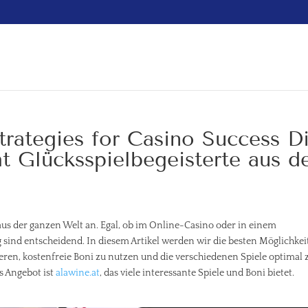
trategies for Casino Success D
t Glücksspielbegeisterte aus d
 aus der ganzen Welt an. Egal, ob im Online-Casino oder in einem
lg sind entscheidend. In diesem Artikel werden wir die besten Möglichke
n, kostenfreie Boni zu nutzen und die verschiedenen Spiele optimal 
es Angebot ist
alawine.at
, das viele interessante Spiele und Boni bietet.