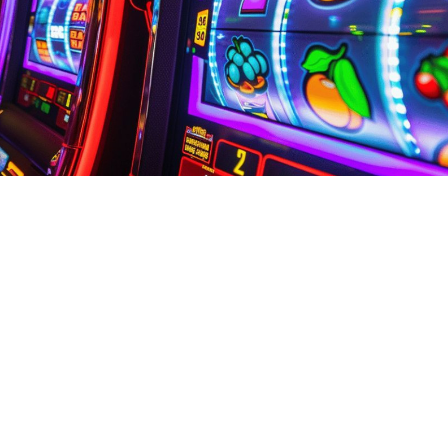
hlen?
n Alawin Casino für Ihr Online-Glücksspiel viele Vorteile mit sich brin
n Bonusangeboten und einem hohen Maß an Sicherheit bietet Alawin Casi
same Spielerfahrung benötigen.
rofi, die Strategien und Vorteile, die in diesem Artikel beschrieben werd
ieren und das Beste aus Ihrem Casino-Besuch herauszuholen. Nutzen S