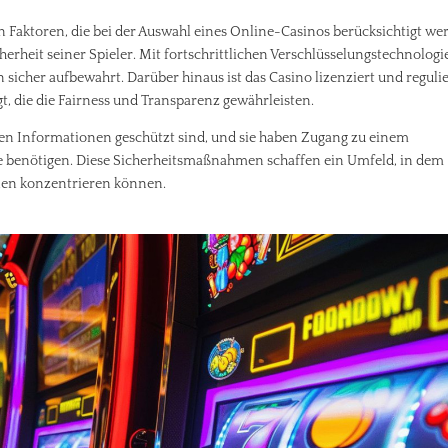
n Faktoren, die bei der Auswahl eines Online-Casinos berücksichtigt we
cherheit seiner Spieler. Mit fortschrittlichen Verschlüsselungstechnolog
sicher aufbewahrt. Darüber hinaus ist das Casino lizenziert und regulie
gt, die die Fairness und Transparenz gewährleisten.
chen Informationen geschützt sind, und sie haben Zugang zu einem
lfe benötigen. Diese Sicherheitsmaßnahmen schaffen ein Umfeld, in dem
nnen konzentrieren können.