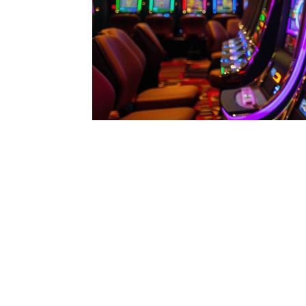
Warum Alawin Casino wä
Zusammenfassend lässt sich sagen, dass die Wahl vo
Mit einer breiten Palette von Spielen, lukrative
alles, was Sie für eine erfolgreiche und unterhalt
Ob Sie ein neuer Spieler sind oder ein erfahrener P
werden Ihnen helfen, Ihre Spielgewinne zu maxim