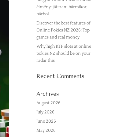
Magyar Online Casino mobil
élmény: játszani bármikor,
bárhol
Discover the best features of
Online Pokies NZ 2026: Top
games and real money
Why high RTP slots at online
pokies NZ should be on your
radar this
Recent Comments
Archives
August 2026
July 2026
June 2026
May 2026