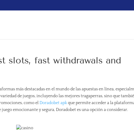
t slots, fast withdrawals and
aformas más destacadas en el mundo de las apuestas en línea, especial
 variedad de juegos, incluyendo las mejores tragaperras, sino que tambi
s promociones, como el
Doradobet apk
que permite acceder a la plataform
de juego emocionante y segura, Doradobet es una opción a considerar.