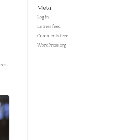
Meta
Log in
Entries feed
Comments feed
WordPress.org
ores