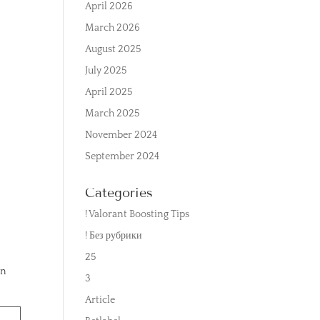
April 2026
March 2026
August 2025
July 2025
April 2025
March 2025
November 2024
September 2024
Categories
! Valorant Boosting Tips
! Без рубрики
25
on
3
Article