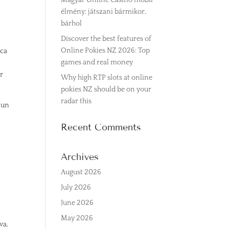
Magyar Online Casino mobil
élmény: játszani bármikor,
bárhol
Discover the best features of
Online Pokies NZ 2026: Top
aca
games and real money
er
Why high RTP slots at online
pokies NZ should be on your
radar this
 un
Recent Comments
Archives
a
August 2026
July 2026
June 2026
May 2026
va,