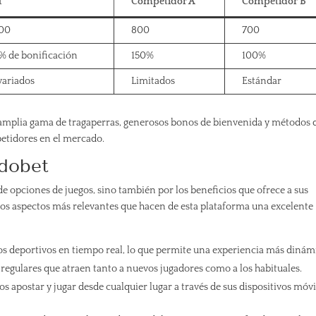
t
Competidor A
Competidor B
000
800
700
% de bonificación
150%
100%
variados
Limitados
Estándar
 amplia gama de tragaperras, generosos bonos de bienvenida y métodos 
petidores en el mercado.
adobet
e opciones de juegos, sino también por los beneficios que ofrece a sus
los aspectos más relevantes que hacen de esta plataforma una excelente
os deportivos en tiempo real, lo que permite una experiencia más dinám
gulares que atraen tanto a nuevos jugadores como a los habituales.
s apostar y jugar desde cualquier lugar a través de sus dispositivos móvi