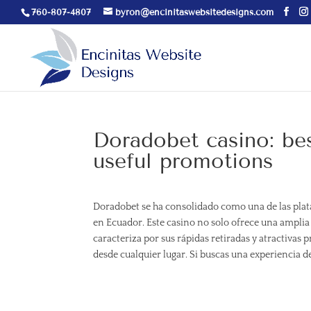
760-807-4807
byron@encinitaswebsitedesigns.com
Doradobet casino: bes
useful promotions
Doradobet se ha consolidado como una de las plat
en Ecuador. Este casino no solo ofrece una amplia
caracteriza por sus rápidas retiradas y atractiva
desde cualquier lugar. Si buscas una experiencia 