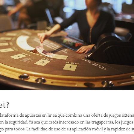
et?
ataforma de apuestas en línea que combina una oferta de juegos extens
a seguridad. Ya sea que estés interesado en las tragaperras, los juegos
o para todos. La facilidad de uso de su aplicación móvil y la rapidez de s