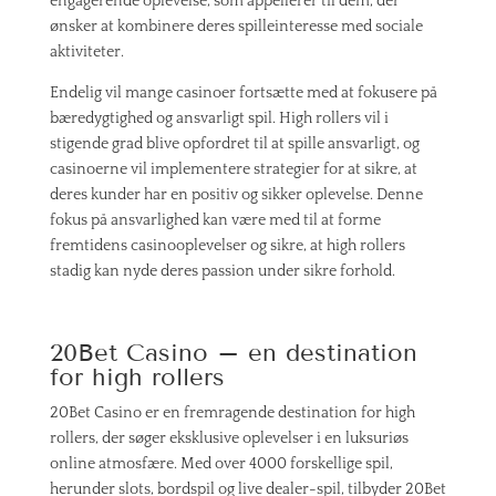
engagerende oplevelse, som appellerer til dem, der
ønsker at kombinere deres spilleinteresse med sociale
aktiviteter.
Endelig vil mange casinoer fortsætte med at fokusere på
bæredygtighed og ansvarligt spil. High rollers vil i
stigende grad blive opfordret til at spille ansvarligt, og
casinoerne vil implementere strategier for at sikre, at
deres kunder har en positiv og sikker oplevelse. Denne
fokus på ansvarlighed kan være med til at forme
fremtidens casinooplevelser og sikre, at high rollers
stadig kan nyde deres passion under sikre forhold.
20Bet Casino – en destination
for high rollers
20Bet Casino er en fremragende destination for high
rollers, der søger eksklusive oplevelser i en luksuriøs
online atmosfære. Med over 4000 forskellige spil,
herunder slots, bordspil og live dealer-spil, tilbyder 20Bet