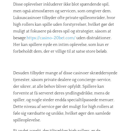
Disse oplevelser inkluderer ikke blot spændende spil,
men også atmosfæren og servicen, som omgiver dem.
Luksuscasinoer tilbyder ofte private spilleområder, hvor
high rollers kan spille uden forstyrrelser, hvilket gør det
muligt at fokusere på deres spil og strategier, såsom at
besøge
https://casino-20bet.com/
uden distraktioner.
Her kan spillere nyde en intim oplevelse, som kun er
forbeholdt dem, der er villige til at satse store beløb.
Desuden tilbyder mange af disse casinoer skræddersyede
tjenester, såsom private dealere og concierge-service,
der sikrer, at alle behov bliver opfyldt. Spillere kan
forvente at få serveret deres yndlingsdrikke, mens de
spiller, og nogle steder endda specialtilpassede menuer.
Dette niveau af service gør det muligt for high rollers at
føle sig værdsatte og unikke, hvilket øger den samlede
spilleoplevelse.