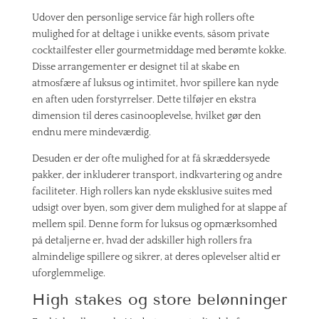
Udover den personlige service får high rollers ofte
mulighed for at deltage i unikke events, såsom private
cocktailfester eller gourmetmiddage med berømte kokke.
Disse arrangementer er designet til at skabe en
atmosfære af luksus og intimitet, hvor spillere kan nyde
en aften uden forstyrrelser. Dette tilføjer en ekstra
dimension til deres casinooplevelse, hvilket gør den
endnu mere mindeværdig.
Desuden er der ofte mulighed for at få skræddersyede
pakker, der inkluderer transport, indkvartering og andre
faciliteter. High rollers kan nyde eksklusive suites med
udsigt over byen, som giver dem mulighed for at slappe af
mellem spil. Denne form for luksus og opmærksomhed
på detaljerne er, hvad der adskiller high rollers fra
almindelige spillere og sikrer, at deres oplevelser altid er
uforglemmelige.
High stakes og store belønninger