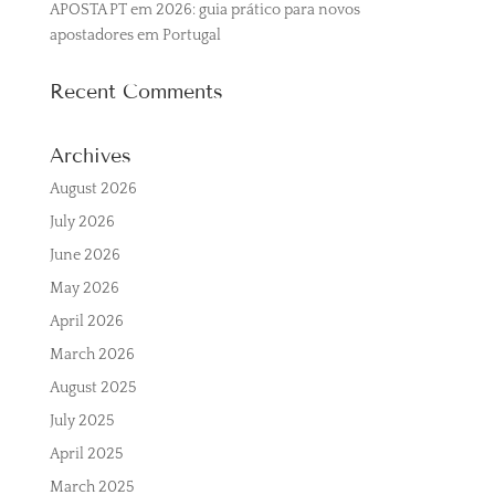
APOSTA PT em 2026: guia prático para novos
apostadores em Portugal
Recent Comments
Archives
August 2026
July 2026
June 2026
May 2026
April 2026
March 2026
August 2025
July 2025
April 2025
March 2025