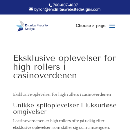
760-807-4807
byron@encinitaswebsitedesigns.com
Eksklusive oplevelser for
high rollers i
casinoverdenen
Eksklusive oplevelser for high rollers i casinoverdenen
Unikke spiloplevelser i luksuriøse
omgivelser
I casinoverdenen er high rollers ofte på udkig efter
eksklusive oplevelser, som skiller sig ud fra mængden.