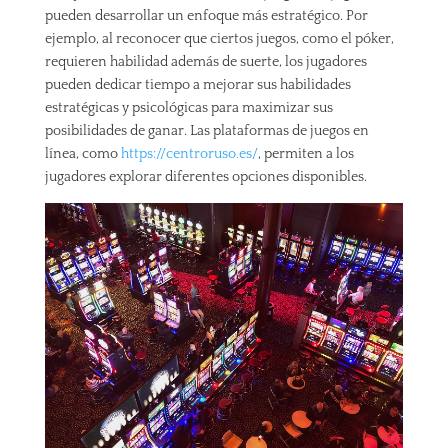
pueden desarrollar un enfoque más estratégico. Por
ejemplo, al reconocer que ciertos juegos, como el póker,
requieren habilidad además de suerte, los jugadores
pueden dedicar tiempo a mejorar sus habilidades
estratégicas y psicológicas para maximizar sus
posibilidades de ganar. Las plataformas de juegos en
línea, como
https://centroruso.es/
, permiten a los
jugadores explorar diferentes opciones disponibles.