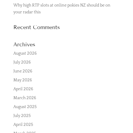
Why high RTP slots at online pokies NZ should be on
your radar this
Recent Comments
Archives
August 2026
July 2026
June 2026
May 2026
April 2026
March 2026
August 2025
July 2025
April 2025