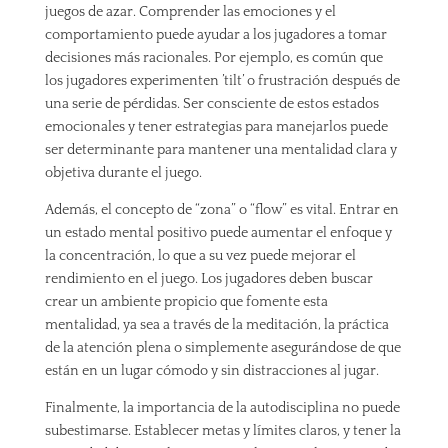
juegos de azar. Comprender las emociones y el
comportamiento puede ayudar a los jugadores a tomar
decisiones más racionales. Por ejemplo, es común que
los jugadores experimenten ’tilt’ o frustración después de
una serie de pérdidas. Ser consciente de estos estados
emocionales y tener estrategias para manejarlos puede
ser determinante para mantener una mentalidad clara y
objetiva durante el juego.
Además, el concepto de “zona” o “flow” es vital. Entrar en
un estado mental positivo puede aumentar el enfoque y
la concentración, lo que a su vez puede mejorar el
rendimiento en el juego. Los jugadores deben buscar
crear un ambiente propicio que fomente esta
mentalidad, ya sea a través de la meditación, la práctica
de la atención plena o simplemente asegurándose de que
están en un lugar cómodo y sin distracciones al jugar.
Finalmente, la importancia de la autodisciplina no puede
subestimarse. Establecer metas y límites claros, y tener la