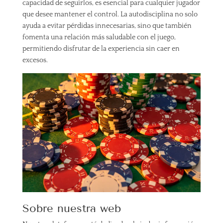
capacidad de seguirlos, es esencial para cualquier jugador
que desee mantener el control. La autodisciplina no solo
ayuda a evitar pérdidas innecesarias, sino que también
fomenta una relación más saludable con el juego,
permitiendo disfrutar de la experiencia sin caer en
excesos.
Sobre nuestra web