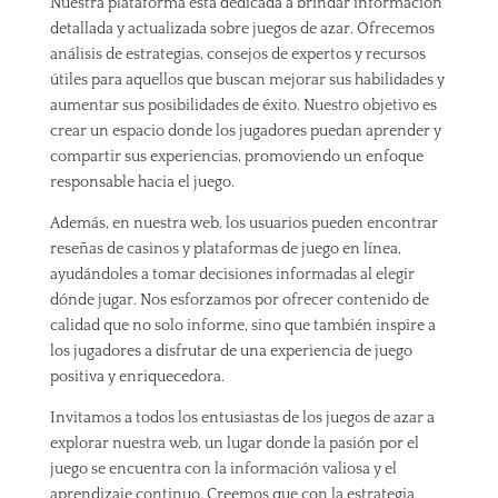
Nuestra plataforma está dedicada a brindar información
detallada y actualizada sobre juegos de azar. Ofrecemos
análisis de estrategias, consejos de expertos y recursos
útiles para aquellos que buscan mejorar sus habilidades y
aumentar sus posibilidades de éxito. Nuestro objetivo es
crear un espacio donde los jugadores puedan aprender y
compartir sus experiencias, promoviendo un enfoque
responsable hacia el juego.
Además, en nuestra web, los usuarios pueden encontrar
reseñas de casinos y plataformas de juego en línea,
ayudándoles a tomar decisiones informadas al elegir
dónde jugar. Nos esforzamos por ofrecer contenido de
calidad que no solo informe, sino que también inspire a
los jugadores a disfrutar de una experiencia de juego
positiva y enriquecedora.
Invitamos a todos los entusiastas de los juegos de azar a
explorar nuestra web, un lugar donde la pasión por el
juego se encuentra con la información valiosa y el
aprendizaje continuo. Creemos que con la estrategia