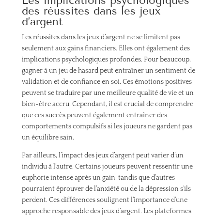
Les implications psychologiques
des réussites dans les jeux
d’argent
Les réussites dans les jeux d’argent ne se limitent pas
seulement aux gains financiers. Elles ont également des
implications psychologiques profondes. Pour beaucoup,
gagner à un jeu de hasard peut entraîner un sentiment de
validation et de confiance en soi. Ces émotions positives
peuvent se traduire par une meilleure qualité de vie et un
bien-être accru. Cependant, il est crucial de comprendre
que ces succès peuvent également entraîner des
comportements compulsifs si les joueurs ne gardent pas
un équilibre sain.
Par ailleurs, l’impact des jeux d’argent peut varier d’un
individu à l’autre. Certains joueurs peuvent ressentir une
euphorie intense après un gain, tandis que d’autres
pourraient éprouver de l’anxiété ou de la dépression s’ils
perdent. Ces différences soulignent l’importance d’une
approche responsable des jeux d’argent. Les plateformes