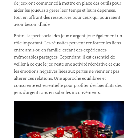
de jeux ont commencé à mettre en place des outils pour
aider les joueurs à gérer leur temps et leurs dépenses,
tout en offrant des ressources pour ceux qui pourraient
avoir besoin d’aide.
Enfin, l’aspect social des jeux d’argent joue également un
rôle important. Les réussites peuvent renforcer les liens
entre amis ou en famille, créant des expériences
mémorables partagées. Cependant, il est essentiel de
veiller à ce que le jeu reste une activité récréative et que
les émotions négatives liées aux pertes ne viennent pas
altérer ces relations. Une approche équilibrée et
consciente est essentielle pour profiter des bienfaits des
jeux d’argent sans en subir les inconvénients.