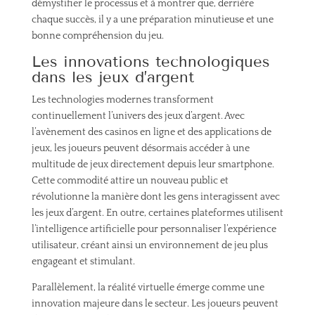
démystifier le processus et à montrer que, derrière
chaque succès, il y a une préparation minutieuse et une
bonne compréhension du jeu.
Les innovations technologiques
dans les jeux d’argent
Les technologies modernes transforment
continuellement l’univers des jeux d’argent. Avec
l’avènement des casinos en ligne et des applications de
jeux, les joueurs peuvent désormais accéder à une
multitude de jeux directement depuis leur smartphone.
Cette commodité attire un nouveau public et
révolutionne la manière dont les gens interagissent avec
les jeux d’argent. En outre, certaines plateformes utilisent
l’intelligence artificielle pour personnaliser l’expérience
utilisateur, créant ainsi un environnement de jeu plus
engageant et stimulant.
Parallèlement, la réalité virtuelle émerge comme une
innovation majeure dans le secteur. Les joueurs peuvent