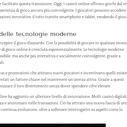
facilitato questa transizione. Oggi, i casinò online offrono giochi dal vi
perienza di gioco ancora più coinvolgente. I giocatori possono accedere
azioni innovative, il tutto tramite smartphone e tablet, rendendo il gioc
e delle tecnologie moderne
ncepire il gioco d’azzardo. Con la possibilità di giocare in qualsiasi mo
me di gioco online è cresciuta esponenzialmente. Le tecnologie moderne
ssibile, ma anche più interattiva e socialmente coinvolgente, grazie a
li.
us e promozioni che attirano nuovi giocatori e incentivano quelli esisten
entati un fattore chiave nel mantenere un’utenza attiva. Grazie a questi
mizzare il loro divertimento senza dover spendere cifre elevate.
nline ha aggiunto un ulteriore livello di innovazione. Molti casinò digitali
a e anonimato nelle transazioni. Ciò ha attirato una nuova fascia di ute
continua evoluzione, oltre a sollevare interrogativi su aspetti come la