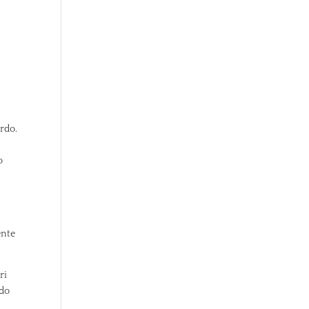
ardo.
o
ente
ri
ndo