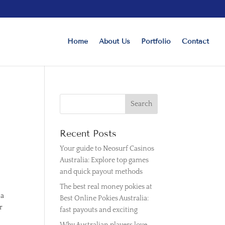
Home
About Us
Portfolio
Contact
Recent Posts
Your guide to Neosurf Casinos
Australia: Explore top games
and quick payout methods
The best real money pokies at
 a
Best Online Pokies Australia:
r
fast payouts and exciting