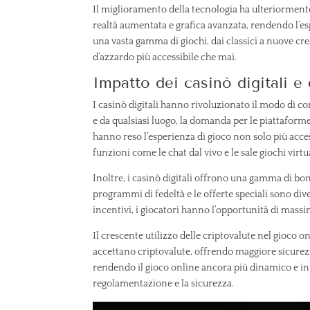
Il miglioramento della tecnologia ha ulteriormente 
realtà aumentata e grafica avanzata, rendendo l’es
una vasta gamma di giochi, dai classici a nuove cre
d’azzardo più accessibile che mai.
Impatto dei casinò digitali 
I casinò digitali hanno rivoluzionato il modo di co
e da qualsiasi luogo, la domanda per le piattafor
hanno reso l’esperienza di gioco non solo più acce
funzioni come le chat dal vivo e le sale giochi virtua
Inoltre, i casinò digitali offrono una gamma di bon
programmi di fedeltà e le offerte speciali sono div
incentivi, i giocatori hanno l’opportunità di massi
Il crescente utilizzo delle criptovalute nel gioco o
accettano criptovalute, offrendo maggiore sicurezz
rendendo il gioco online ancora più dinamico e in 
regolamentazione e la sicurezza.