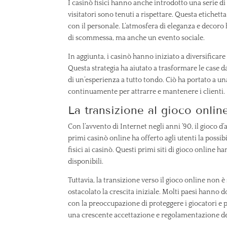
I casinò fisici hanno anche introdotto una serie d
visitatori sono tenuti a rispettare. Questa etichet
con il personale. L’atmosfera di eleganza e decoro 
di scommessa, ma anche un evento sociale.
In aggiunta, i casinò hanno iniziato a diversificare 
Questa strategia ha aiutato a trasformare le case 
di un’esperienza a tutto tondo. Ciò ha portato a un
continuamente per attrarre e mantenere i clienti.
La transizione al gioco onlin
Con l’avvento di Internet negli anni ’90, il gioco 
primi casinò online ha offerto agli utenti la poss
fisici ai casinò. Questi primi siti di gioco online 
disponibili.
Tuttavia, la transizione verso il gioco online non è
ostacolato la crescita iniziale. Molti paesi hanno d
con la preoccupazione di proteggere i giocatori e 
una crescente accettazione e regolamentazione del 