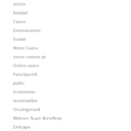
Article
Betlabel
Casino
Entertainment
Fonbet
Mieux Casino
novos-casinos-pt
Online casino
Paris Sportifs
public
Scommesse
stoiximatikes
Uncategorized
Μπόνους Χωρίς Κατάθεση
Στοίχημα