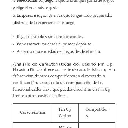
Seleccionar tu juego:
Explora la amplia gama de juegos
y elige el que más te guste.
Empezar a jugar:
Una vez que tengas todo preparado,
¡disfruta de la experiencia de juego!
Registro rápido y sin complicaciones.
Bonos atractivos desde el primer depósito.
Acceso a una variedad de juegos desde el inicio.
Análisis de características del casino Pin Up
El casino Pin Up ofrece una serie de características que lo
diferencian de otros competidores en el mercado. A
continuación, se presenta una comparación de las
funcionalidades clave que puedes encontrar en Pin Up
frente a otros casinos en línea.
Pin Up
Competidor
Co
Característica
Casino
A
B
Más de