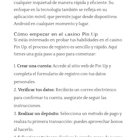
cualquier inquietud de manera rápida y eficiente. Su
enfoque en la tecnología también se refleja en su
aplicación móvil, que permite jugar desde dispositivos
Android en cualquier momento y lugar.
Cómo empezar en el casino Pin Up
Si estás interesado en probar tus habilidades en el casino
Pin Up, el proceso de registro es sencillo y rápido. Aquí
tienes una guía paso a paso para comenzar:
Crear una cuenta:
Accede al sitio web de Pin Up y
completa el formulario de registro con tus datos
personales.
Verificar tus datos:
Recibirás un correo electrónico
para confirmar tu cuenta, asegúrate de seguir las
instrucciones.
Realizar un depósito:
Selecciona un método de pago y
realiza tu primera transacción; puedes aprovechar bonos
al hacerlo.