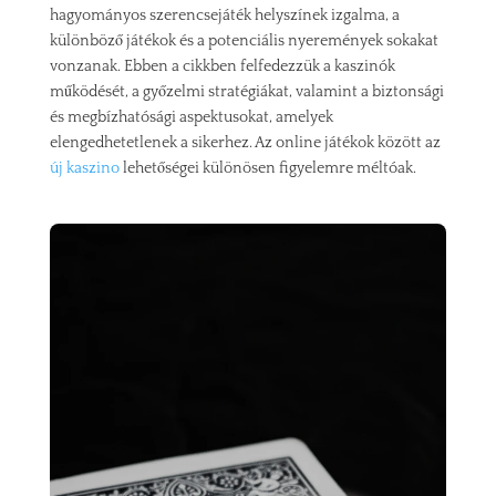
hagyományos szerencsejáték helyszínek izgalma, a
különböző játékok és a potenciális nyeremények sokakat
vonzanak. Ebben a cikkben felfedezzük a kaszinók
működését, a győzelmi stratégiákat, valamint a biztonsági
és megbízhatósági aspektusokat, amelyek
elengedhetetlenek a sikerhez. Az online játékok között az
új kaszino
lehetőségei különösen figyelemre méltóak.