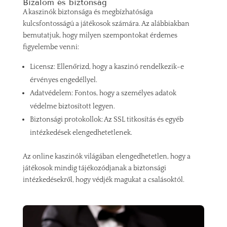
Bizalom és biztonság
A kaszinók biztonsága és megbízhatósága
kulcsfontosságú a játékosok számára. Az alábbiakban
bemutatjuk, hogy milyen szempontokat érdemes
figyelembe venni:
Licensz: Ellenőrizd, hogy a kaszinó rendelkezik-e
érvényes engedéllyel.
Adatvédelem: Fontos, hogy a személyes adatok
védelme biztosított legyen.
Biztonsági protokollok: Az SSL titkosítás és egyéb
intézkedések elengedhetetlenek.
Az online kaszinók világában elengedhetetlen, hogy a
játékosok mindig tájékozódjanak a biztonsági
intézkedésekről, hogy védjék magukat a csalásoktól.