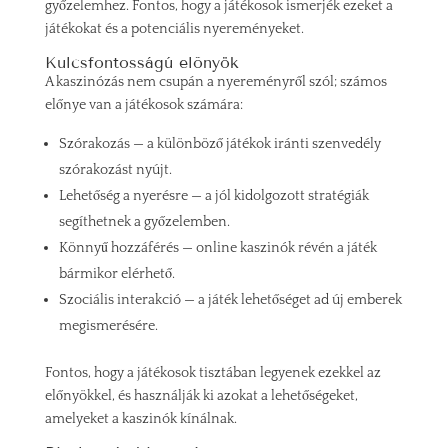
győzelemhez. Fontos, hogy a játékosok ismerjék ezeket a
játékokat és a potenciális nyereményeket.
Kulcsfontosságú előnyök
A kaszinózás nem csupán a nyereményről szól; számos
előnye van a játékosok számára:
Szórakozás — a különböző játékok iránti szenvedély
szórakozást nyújt.
Lehetőség a nyerésre — a jól kidolgozott stratégiák
segíthetnek a győzelemben.
Könnyű hozzáférés — online kaszinók révén a játék
bármikor elérhető.
Szociális interakció — a játék lehetőséget ad új emberek
megismerésére.
Fontos, hogy a játékosok tisztában legyenek ezekkel az
előnyökkel, és használják ki azokat a lehetőségeket,
amelyeket a kaszinók kínálnak.