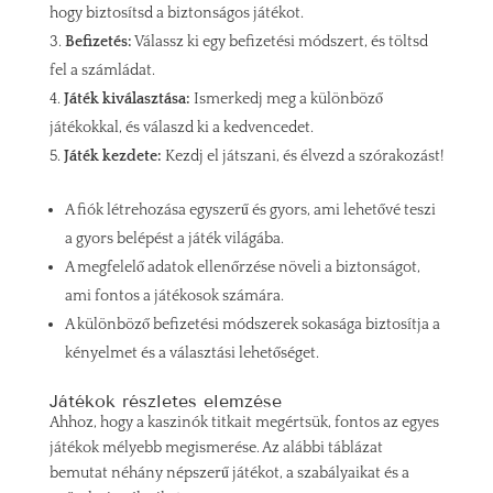
hogy biztosítsd a biztonságos játékot.
Befizetés:
Válassz ki egy befizetési módszert, és töltsd
fel a számládat.
Játék kiválasztása:
Ismerkedj meg a különböző
játékokkal, és válaszd ki a kedvencedet.
Játék kezdete:
Kezdj el játszani, és élvezd a szórakozást!
A fiók létrehozása egyszerű és gyors, ami lehetővé teszi
a gyors belépést a játék világába.
A megfelelő adatok ellenőrzése növeli a biztonságot,
ami fontos a játékosok számára.
A különböző befizetési módszerek sokasága biztosítja a
kényelmet és a választási lehetőséget.
Játékok részletes elemzése
Ahhoz, hogy a kaszinók titkait megértsük, fontos az egyes
játékok mélyebb megismerése. Az alábbi táblázat
bemutat néhány népszerű játékot, a szabályaikat és a