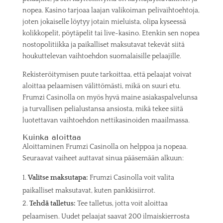
nopea. Kasino tarjoaa laajan valikoiman pelivaihtoehtoja,
joten jokaiselle löytyy jotain mieluista, olipa kyseessä
kolikkopelit, pöytäpelit tai live-kasino. Etenkin sen nopea
nostopolitiikka ja paikalliset maksutavat tekevät siitä
houkuttelevan vaihtoehdon suomalaisille pelaajille.
Rekisteröitymisen puute tarkoittaa, että pelaajat voivat
aloittaa pelaamisen välittömästi, mikä on suuri etu.
Frumzi Casinolla on myös hyvä maine asiakaspalvelunsa
ja turvallisen pelialustansa ansiosta, mikä tekee siitä
luotettavan vaihtoehdon nettikasinoiden maailmassa.
Kuinka aloittaa
Aloittaminen Frumzi Casinolla on helppoa ja nopeaa.
Seuraavat vaiheet auttavat sinua pääsemään alkuun:
Valitse maksutapa:
Frumzi Casinolla voit valita
paikalliset maksutavat, kuten pankkisiirrot.
Tehdä talletus:
Tee talletus, jotta voit aloittaa
pelaamisen. Uudet pelaajat saavat 200 ilmaiskierrosta