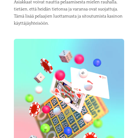
Asiakkaat voivat nauttia pelaamisesta mielen rauhalla,
tietäen, että heidän tietonsa ja varansa ovat suojattuja.
Tämä lisää pelaajien luottamusta ja sitoutumista kasinon
käyttäjäyhteisöön.