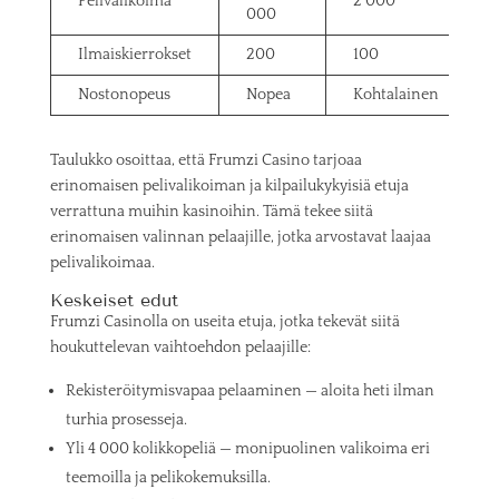
Pelivalikoima
2 000
000
Ilmaiskierrokset
200
100
Nostonopeus
Nopea
Kohtalainen
Taulukko osoittaa, että Frumzi Casino tarjoaa
erinomaisen pelivalikoiman ja kilpailukykyisiä etuja
verrattuna muihin kasinoihin. Tämä tekee siitä
erinomaisen valinnan pelaajille, jotka arvostavat laajaa
pelivalikoimaa.
Keskeiset edut
Frumzi Casinolla on useita etuja, jotka tekevät siitä
houkuttelevan vaihtoehdon pelaajille:
Rekisteröitymisvapaa pelaaminen — aloita heti ilman
turhia prosesseja.
Yli 4 000 kolikkopeliä — monipuolinen valikoima eri
teemoilla ja pelikokemuksilla.