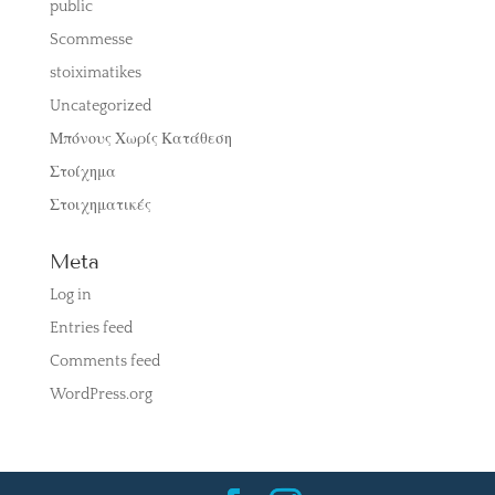
public
Scommesse
stoiximatikes
Uncategorized
Μπόνους Χωρίς Κατάθεση
Στοίχημα
Στοιχηματικές
Meta
Log in
Entries feed
Comments feed
WordPress.org