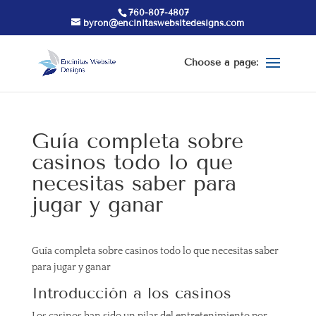
760-807-4807
byron@encinitaswebsitedesigns.com
Guía completa sobre
casinos todo lo que
necesitas saber para
jugar y ganar
Guía completa sobre casinos todo lo que necesitas saber
para jugar y ganar
Introducción a los casinos