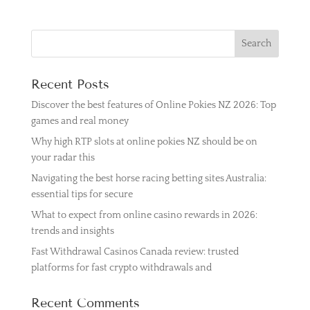
Recent Posts
Discover the best features of Online Pokies NZ 2026: Top
games and real money
Why high RTP slots at online pokies NZ should be on
your radar this
Navigating the best horse racing betting sites Australia:
essential tips for secure
What to expect from online casino rewards in 2026:
trends and insights
Fast Withdrawal Casinos Canada review: trusted
platforms for fast crypto withdrawals and
Recent Comments