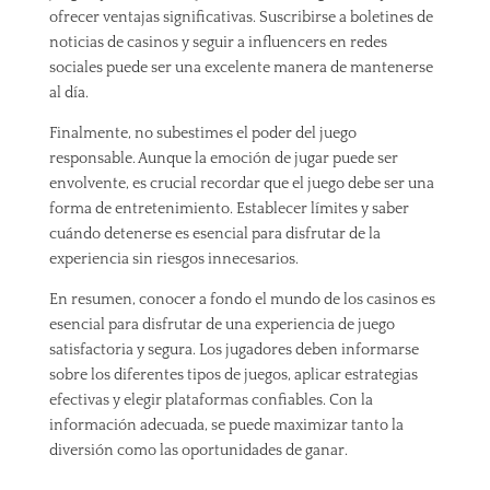
ofrecer ventajas significativas. Suscribirse a boletines de
noticias de casinos y seguir a influencers en redes
sociales puede ser una excelente manera de mantenerse
al día.
Finalmente, no subestimes el poder del juego
responsable. Aunque la emoción de jugar puede ser
envolvente, es crucial recordar que el juego debe ser una
forma de entretenimiento. Establecer límites y saber
cuándo detenerse es esencial para disfrutar de la
experiencia sin riesgos innecesarios.
En resumen, conocer a fondo el mundo de los casinos es
esencial para disfrutar de una experiencia de juego
satisfactoria y segura. Los jugadores deben informarse
sobre los diferentes tipos de juegos, aplicar estrategias
efectivas y elegir plataformas confiables. Con la
información adecuada, se puede maximizar tanto la
diversión como las oportunidades de ganar.