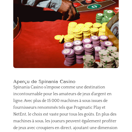
Aperçu de Spinania Casino
Spinania Casino s’impose comme une destination
incontournable pour les amateurs de jeux d’argent en
ligne. Avec plus de 15 000 machines à sous issues de
fournisseurs renommés tels que Pragmatic Play et
NetEnt, le choix est vaste pour tous les goûts. En plus des
machines à sous, les joueurs peuvent également profiter
de jeux avec croupiers en direct, ajoutant une dimension