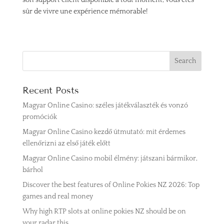
son support client disponible à tout moment, vous êtes
sûr de vivre une expérience mémorable!
Recent Posts
Magyar Online Casino: széles játékválaszték és vonzó
promóciók
Magyar Online Casino kezdő útmutató: mit érdemes
ellenőrizni az első játék előtt
Magyar Online Casino mobil élmény: játszani bármikor,
bárhol
Discover the best features of Online Pokies NZ 2026: Top
games and real money
Why high RTP slots at online pokies NZ should be on
your radar this