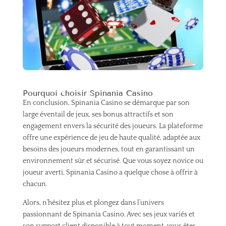
Pourquoi choisir Spinania Casino
En conclusion, Spinania Casino se démarque par son
large éventail de jeux, ses bonus attractifs et son
engagement envers la sécurité des joueurs. La plateforme
offre une expérience de jeu de haute qualité, adaptée aux
besoins des joueurs modernes, tout en garantissant un
environnement sûr et sécurisé. Que vous soyez novice ou
joueur averti, Spinania Casino a quelque chose à offrir à
chacun.
Alors, n’hésitez plus et plongez dans l’univers
passionnant de Spinania Casino. Avec ses jeux variés et