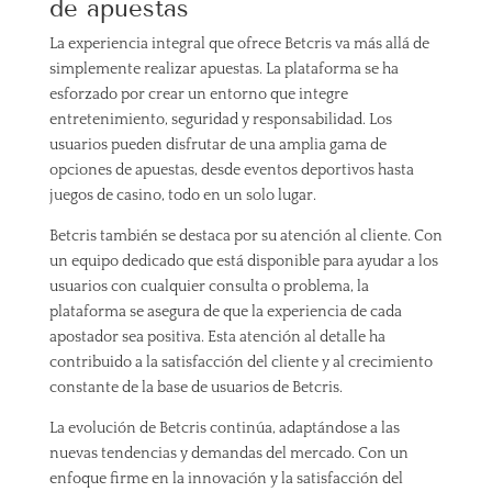
de apuestas
La experiencia integral que ofrece Betcris va más allá de
simplemente realizar apuestas. La plataforma se ha
esforzado por crear un entorno que integre
entretenimiento, seguridad y responsabilidad. Los
usuarios pueden disfrutar de una amplia gama de
opciones de apuestas, desde eventos deportivos hasta
juegos de casino, todo en un solo lugar.
Betcris también se destaca por su atención al cliente. Con
un equipo dedicado que está disponible para ayudar a los
usuarios con cualquier consulta o problema, la
plataforma se asegura de que la experiencia de cada
apostador sea positiva. Esta atención al detalle ha
contribuido a la satisfacción del cliente y al crecimiento
constante de la base de usuarios de Betcris.
La evolución de Betcris continúa, adaptándose a las
nuevas tendencias y demandas del mercado. Con un
enfoque firme en la innovación y la satisfacción del