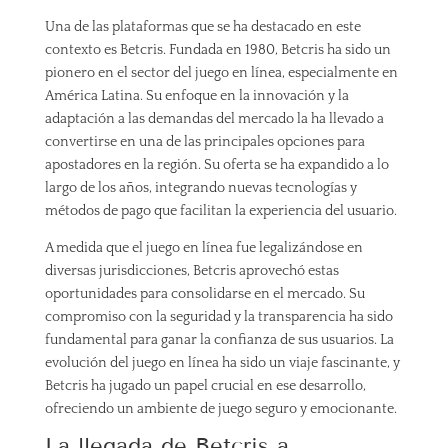
Una de las plataformas que se ha destacado en este
contexto es Betcris. Fundada en 1980, Betcris ha sido un
pionero en el sector del juego en línea, especialmente en
América Latina. Su enfoque en la innovación y la
adaptación a las demandas del mercado la ha llevado a
convertirse en una de las principales opciones para
apostadores en la región. Su oferta se ha expandido a lo
largo de los años, integrando nuevas tecnologías y
métodos de pago que facilitan la experiencia del usuario.
A medida que el juego en línea fue legalizándose en
diversas jurisdicciones, Betcris aprovechó estas
oportunidades para consolidarse en el mercado. Su
compromiso con la seguridad y la transparencia ha sido
fundamental para ganar la confianza de sus usuarios. La
evolución del juego en línea ha sido un viaje fascinante, y
Betcris ha jugado un papel crucial en ese desarrollo,
ofreciendo un ambiente de juego seguro y emocionante.
La llegada de Betcris a