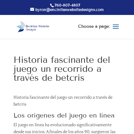
760-807-4807
byron@encinitaswebsitedesigns.com
Historia fascinante del
juego un recorrido a
través de betcris
Historia fascinante del juego un recorrido a través de
betcris
Los orígenes del juego en línea
El juego en línea ha evolucionado significativamente
desde sus inicios. A finales de los años 90, surgieron las