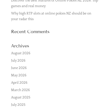
Discover the best features of Online Pokies NZ 2026: Top
games and real money
Why high RTP slots at online pokies NZ should be on
your radar this
Recent Comments
Archives
August 2026
July 2026
June 2026
May 2026
April 2026
March 2026
August 2025
July 2025