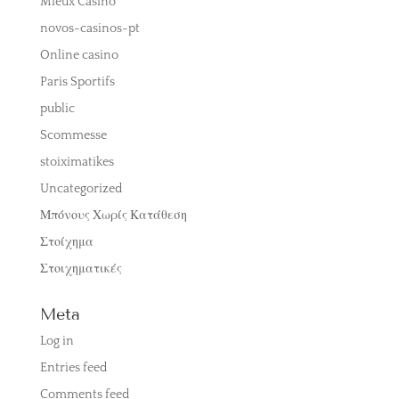
Mieux Casino
novos-casinos-pt
Online casino
Paris Sportifs
public
Scommesse
stoiximatikes
Uncategorized
Μπόνους Χωρίς Κατάθεση
Στοίχημα
Στοιχηματικές
Meta
Log in
Entries feed
Comments feed