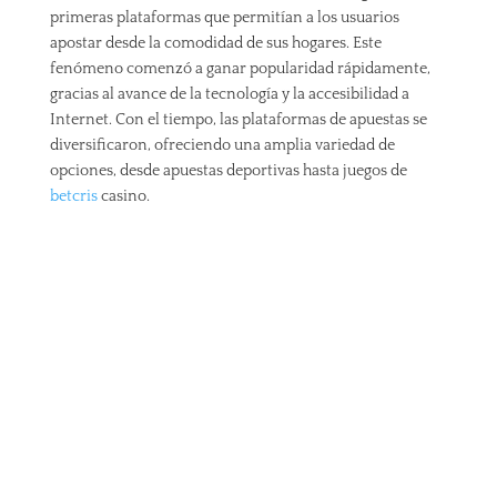
primeras plataformas que permitían a los usuarios
apostar desde la comodidad de sus hogares. Este
fenómeno comenzó a ganar popularidad rápidamente,
gracias al avance de la tecnología y la accesibilidad a
Internet. Con el tiempo, las plataformas de apuestas se
diversificaron, ofreciendo una amplia variedad de
opciones, desde apuestas deportivas hasta juegos de
betcris
casino.