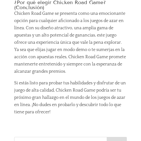
¿Por qué elegir Chicken Road Game?
(Conclusión)
Chicken Road Game se presenta como una emocionante
opción para cualquier aficionado a los juegos de azar en
línea. Con su diseño atractivo, una amplia gama de
apuestas y un alto potencial de ganancias, este juego
ofrece una experiencia única que vale la pena explorar.
Ya sea que elijas jugar en modo demo o te sumerjas en la
acción con apuestas reales, Chicken Road Game promete
mantenerte entretenido y siempre con la esperanza de
alcanzar grandes premios.
Si estás listo para probar tus habilidades y disfrutar de un
juego de alta calidad, Chicken Road Game podría ser tu
próximo gran hallazgo en el mundo de los juegos de azar
en línea. ¡No dudes en probarlo y descubrir todo lo que
tiene para ofrecer!