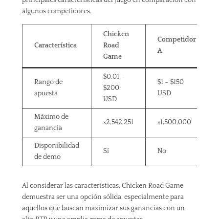
principales características del juego en comparación con
algunos competidores.
Chicken
Competidor
Característica
Road
A
Game
$0.01 –
Rango de
$1 – $150
$200
apuesta
USD
USD
Máximo de
×2,542,251
×1,500,000
ganancia
Disponibilidad
Sí
No
de demo
Al considerar las características, Chicken Road Game
demuestra ser una opción sólida, especialmente para
aquellos que buscan maximizar sus ganancias con un