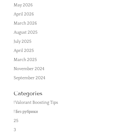
May 2026
April 2026
March 2026
August 2025
July 2025
April 2025
March 2025
November 2024
September 2024
Categories
! Valorant Boosting Tips
! Без рубрики
25
3