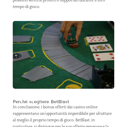
possono sentirsi protetti e supportati durante il loro
tempo di gioco.
Perché scegliere BetBlast
In conclusione, i bonus offerti dai casino online
rappresentano un’opportunità imperdibile per sfruttare
al meglio il proprio tempo di gioco. BetBlast, in
particolare, si distingue per le sue offerte generose e la