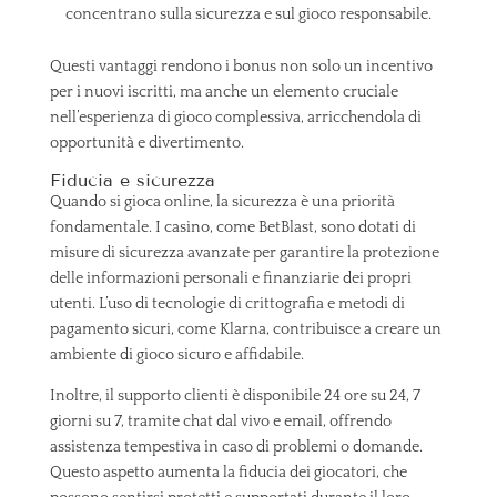
concentrano sulla sicurezza e sul gioco responsabile.
Questi vantaggi rendono i bonus non solo un incentivo
per i nuovi iscritti, ma anche un elemento cruciale
nell’esperienza di gioco complessiva, arricchendola di
opportunità e divertimento.
Fiducia e sicurezza
Quando si gioca online, la sicurezza è una priorità
fondamentale. I casino, come BetBlast, sono dotati di
misure di sicurezza avanzate per garantire la protezione
delle informazioni personali e finanziarie dei propri
utenti. L’uso di tecnologie di crittografia e metodi di
pagamento sicuri, come Klarna, contribuisce a creare un
ambiente di gioco sicuro e affidabile.
Inoltre, il supporto clienti è disponibile 24 ore su 24, 7
giorni su 7, tramite chat dal vivo e email, offrendo
assistenza tempestiva in caso di problemi o domande.
Questo aspetto aumenta la fiducia dei giocatori, che