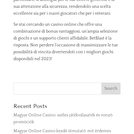
sua attenzione alla sicurezza, rendendolo una scelta
eccellente sia per i nuovi giocatori che per i veterani.
Se stai cercando un casino online che offre una
combinazione di bonus vantaggiosi, un’ampia selezione
di giochi e un supporto clienti affidabile, BetBlast è la
risposta. Non perdere l’occasione di massimizzare le tue
possibilità di vincita divertendoti con i migliori giochi
disponibili nel 2023!
Recent Posts
Magyar Online Casino: széles játékválaszték és vonzó
promóciók
Magyar Online Casino kezdő útmutató: mit érdemes