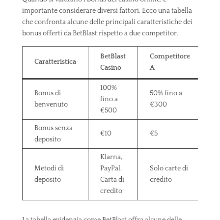
importante considerare diversi fattori. Ecco una tabella
che confronta alcune delle principali caratteristiche dei
bonus offerti da BetBlast rispetto a due competitor.
BetBlast
Competitore
C
Caratteristica
Casino
A
B
100%
Bonus di
50% fino a
2
fino a
benvenuto
€300
€
€500
Bonus senza
N
€10
€5
deposito
b
Klarna,
Metodi di
PayPal,
Solo carte di
P
deposito
Carta di
credito
B
credito