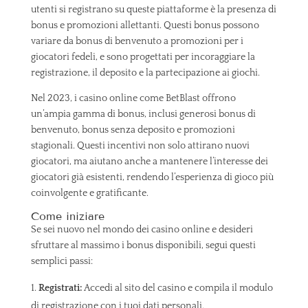
utenti si registrano su queste piattaforme è la presenza di
bonus e promozioni allettanti. Questi bonus possono
variare da bonus di benvenuto a promozioni per i
giocatori fedeli, e sono progettati per incoraggiare la
registrazione, il deposito e la partecipazione ai giochi.
Nel 2023, i casino online come BetBlast offrono
un’ampia gamma di bonus, inclusi generosi bonus di
benvenuto, bonus senza deposito e promozioni
stagionali. Questi incentivi non solo attirano nuovi
giocatori, ma aiutano anche a mantenere l’interesse dei
giocatori già esistenti, rendendo l’esperienza di gioco più
coinvolgente e gratificante.
Come iniziare
Se sei nuovo nel mondo dei casino online e desideri
sfruttare al massimo i bonus disponibili, segui questi
semplici passi:
Registrati:
Accedi al sito del casino e compila il modulo
di registrazione con i tuoi dati personali.