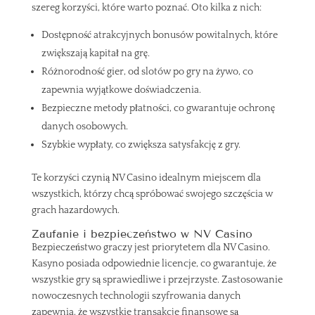
szereg korzyści, które warto poznać. Oto kilka z nich:
Dostępność atrakcyjnych bonusów powitalnych, które
zwiększają kapitał na grę.
Różnorodność gier, od slotów po gry na żywo, co
zapewnia wyjątkowe doświadczenia.
Bezpieczne metody płatności, co gwarantuje ochronę
danych osobowych.
Szybkie wypłaty, co zwiększa satysfakcję z gry.
Te korzyści czynią NV Casino idealnym miejscem dla
wszystkich, którzy chcą spróbować swojego szczęścia w
grach hazardowych.
Zaufanie i bezpieczeństwo w NV Casino
Bezpieczeństwo graczy jest priorytetem dla NV Casino.
Kasyno posiada odpowiednie licencje, co gwarantuje, że
wszystkie gry są sprawiedliwe i przejrzyste. Zastosowanie
nowoczesnych technologii szyfrowania danych
zapewnia, że wszystkie transakcje finansowe są