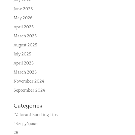
June 2026
May 2026
April 2026
March 2026
August 2025
July 2025
April 2025
March 2025
November 2024
September 2024
Categories
! Valorant Boosting Tips
! Без рубрики
25