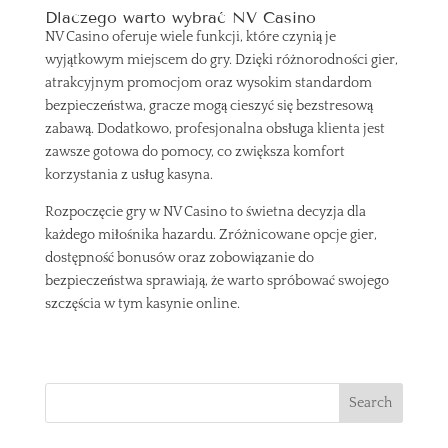
Dlaczego warto wybrać NV Casino
NV Casino oferuje wiele funkcji, które czynią je
wyjątkowym miejscem do gry. Dzięki różnorodności gier,
atrakcyjnym promocjom oraz wysokim standardom
bezpieczeństwa, gracze mogą cieszyć się bezstresową
zabawą. Dodatkowo, profesjonalna obsługa klienta jest
zawsze gotowa do pomocy, co zwiększa komfort
korzystania z usług kasyna.
Rozpoczęcie gry w NV Casino to świetna decyzja dla
każdego miłośnika hazardu. Zróżnicowane opcje gier,
dostępność bonusów oraz zobowiązanie do
bezpieczeństwa sprawiają, że warto spróbować swojego
szczęścia w tym kasynie online.