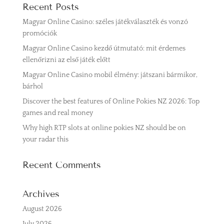
Recent Posts
Magyar Online Casino: széles játékválaszték és vonzó
promóciók
Magyar Online Casino kezdő útmutató: mit érdemes
ellenőrizni az első játék előtt
Magyar Online Casino mobil élmény: játszani bármikor,
bárhol
Discover the best features of Online Pokies NZ 2026: Top
games and real money
Why high RTP slots at online pokies NZ should be on
your radar this
Recent Comments
Archives
August 2026
July 2026