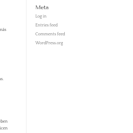
Meta
Log in
Entries feed
 más
Comments feed
WordPress.org
s.
deben
licen