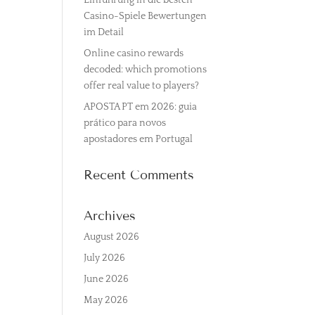
Einführung in die besten
Casino-Spiele Bewertungen
im Detail
Online casino rewards
decoded: which promotions
offer real value to players?
APOSTA PT em 2026: guia
prático para novos
apostadores em Portugal
Recent Comments
Archives
August 2026
July 2026
June 2026
May 2026