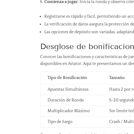
Comienza a jugar:
Inicia la ronda y observa cóm
Registrarse es rápido y fácil, permitiendo un ac
La verificación de datos asegura la protección d
Las opciones de depósito son variadas, adaptánd
Desglose de bonificacion
Conocer las bonificaciones y características de j
disponibles en Aviator. Aquí te presentamos un desg
Tipo de Bonificación
Tamaño
Apuestas Simultáneas
Hasta 2 por 
Duración de Ronda
5-20 segund
Multiplicador Máximo
Sin límite te
Tipo de Juego
Crash / Mult