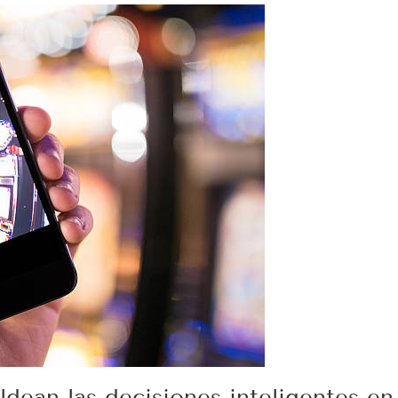
ean las decisiones inteligentes en