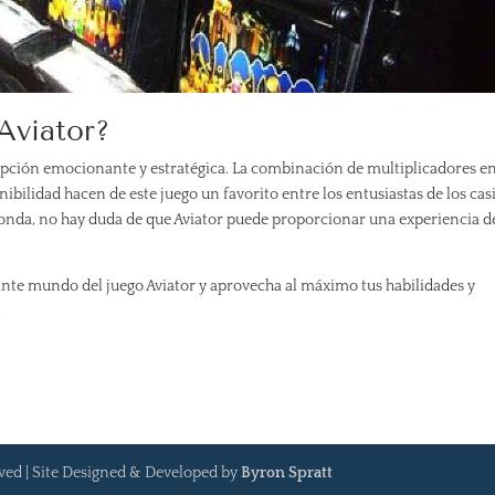
 Aviator?
a opción emocionante y estratégica. La combinación de multiplicadores e
nibilidad hacen de este juego un favorito entre los entusiastas de los cas
ronda, no hay duda de que Aviator puede proporcionar una experiencia d
nte mundo del juego Aviator y aprovecha al máximo tus habilidades y
.
rved | Site Designed & Developed by
Byron Spratt