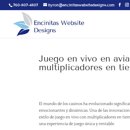
760-807-4807
byron@encinitaswebsitedesigns.com
Juego en vivo en avi
multiplicadores en ti
El mundo de los casinos ha evolucionado significa
emocionantes y dinámicas. Una de las innovacion
estilo de juego en vivo con multiplicadores en tie
una experiencia de juego única y rentable.