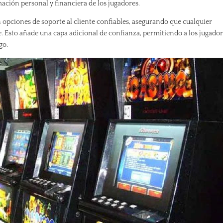
ación personal y financiera de los jugadores.
opciones de soporte al cliente confiables, asegurando que cualquier
Esto añade una capa adicional de confianza, permitiendo a los jugado
go.