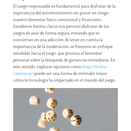
El juego responsable es fundamental para disfrutar de la
experiencia del entretenimiento sin poner en riesgo
nuestro bienestar físico, emocional y financiero.
Establecer límites claros nos permite disfrutar de los
juegos de azar de forma segura, evitando que se
conviertan en una adicción. Al tener en cuenta la
importancia de la moderación, se fomenta un enfoque
saludable hacia el juego, que prioriza el bienestar
personal sobre la búsqueda de ganancias inmediatas. En
este sentido, explorar opciones como
https://mafia-
casinos.es/
puede ser una forma de entender mejor
cómo la tecnología ha impactado en el mundo del juego.