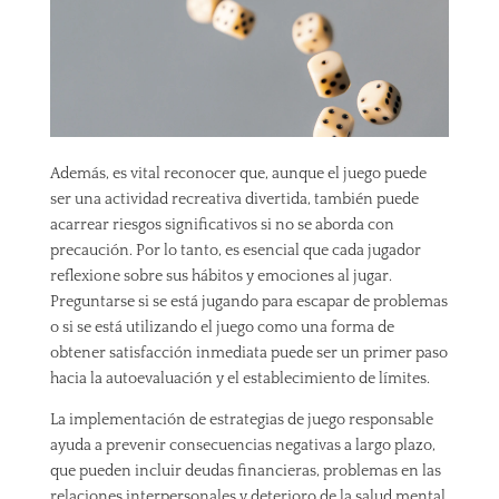
Además, es vital reconocer que, aunque el juego puede
ser una actividad recreativa divertida, también puede
acarrear riesgos significativos si no se aborda con
precaución. Por lo tanto, es esencial que cada jugador
reflexione sobre sus hábitos y emociones al jugar.
Preguntarse si se está jugando para escapar de problemas
o si se está utilizando el juego como una forma de
obtener satisfacción inmediata puede ser un primer paso
hacia la autoevaluación y el establecimiento de límites.
La implementación de estrategias de juego responsable
ayuda a prevenir consecuencias negativas a largo plazo,
que pueden incluir deudas financieras, problemas en las
relaciones interpersonales y deterioro de la salud mental.