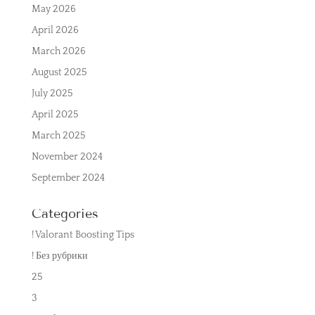
May 2026
April 2026
March 2026
August 2025
July 2025
April 2025
March 2025
November 2024
September 2024
Categories
! Valorant Boosting Tips
! Без рубрики
25
3