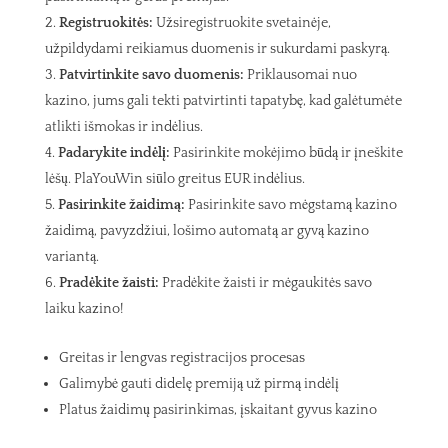
Registruokitės:
Užsiregistruokite svetainėje,
užpildydami reikiamus duomenis ir sukurdami paskyrą.
Patvirtinkite savo duomenis:
Priklausomai nuo
kazino, jums gali tekti patvirtinti tapatybę, kad galėtumėte
atlikti išmokas ir indėlius.
Padarykite indėlį:
Pasirinkite mokėjimo būdą ir įneškite
lėšų. PlaYouWin siūlo greitus EUR indėlius.
Pasirinkite žaidimą:
Pasirinkite savo mėgstamą kazino
žaidimą, pavyzdžiui, lošimo automatą ar gyvą kazino
variantą.
Pradėkite žaisti:
Pradėkite žaisti ir mėgaukitės savo
laiku kazino!
Greitas ir lengvas registracijos procesas
Galimybė gauti didelę premiją už pirmą indėlį
Platus žaidimų pasirinkimas, įskaitant gyvus kazino