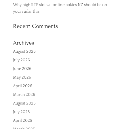
Why high RTP slots at online pokies NZ should be on
your radar this
Recent Comments
Archives
August 2026
July 2026
June 2026
May 2026
April 2026
March 2026
August 2025
July 2025
April 2025