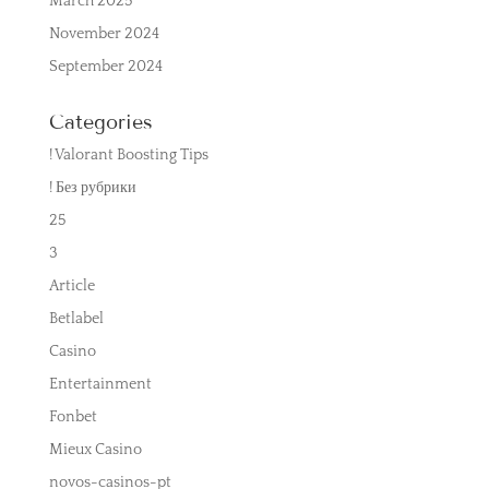
March 2025
November 2024
September 2024
Categories
! Valorant Boosting Tips
! Без рубрики
25
3
Article
Betlabel
Casino
Entertainment
Fonbet
Mieux Casino
novos-casinos-pt