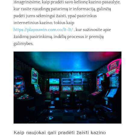
išnagrinėsime, kaip pradėti savo kelionę kazino pasaulyje,
kur rasite naudingų patarimų ir informaciją, galinčią
padėti jums sėkmingai žaisti, ypač pasirinkus
internetinius kazino, tokius kaip
https://playouwin.com.co/lt-lt/
, kur sužinosite apie
žaidimų pasirinkimą, indėlių procesus ir premijų
galimybes.
Kaip naujokai gali pradėti žaisti kazino