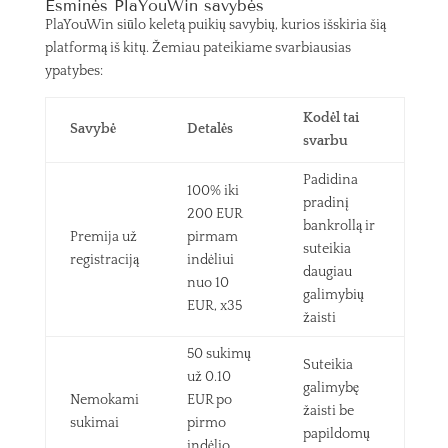
Esminės PlaYouWin savybės
PlaYouWin siūlo keletą puikių savybių, kurios išskiria šią
platformą iš kitų. Žemiau pateikiame svarbiausias
ypatybes:
Kodėl tai
Savybė
Detalės
svarbu
Padidina
100% iki
pradinį
200 EUR
bankrollą ir
Premija už
pirmam
suteikia
registraciją
indėliui
daugiau
nuo 10
galimybių
EUR, x35
žaisti
50 sukimų
Suteikia
už 0.10
galimybę
Nemokami
EUR po
žaisti be
sukimai
pirmo
papildomų
indėlio,