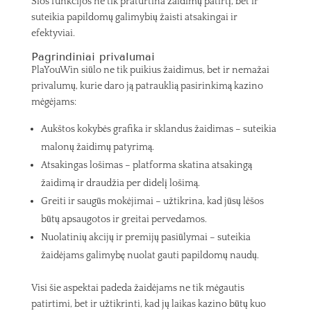
Šios funkcijos ne tik praturtina žaidimų patirtį, bet ir
suteikia papildomų galimybių žaisti atsakingai ir
efektyviai.
Pagrindiniai privalumai
PlaYouWin siūlo ne tik puikius žaidimus, bet ir nemažai
privalumų, kurie daro ją patrauklią pasirinkimą kazino
mėgėjams:
Aukštos kokybės grafika ir sklandus žaidimas – suteikia
malonų žaidimų patyrimą.
Atsakingas lošimas – platforma skatina atsakingą
žaidimą ir draudžia per didelį lošimą.
Greiti ir saugūs mokėjimai – užtikrina, kad jūsų lėšos
būtų apsaugotos ir greitai pervedamos.
Nuolatinių akcijų ir premijų pasiūlymai – suteikia
žaidėjams galimybę nuolat gauti papildomų naudų.
Visi šie aspektai padeda žaidėjams ne tik mėgautis
patirtimi, bet ir užtikrinti, kad jų laikas kazino būtų kuo