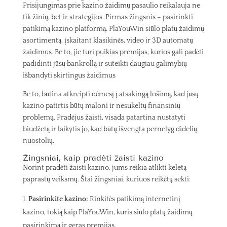
Prisijungimas prie kazino žaidimų pasaulio reikalauja ne
tik žinių, bet ir strategijos. Pirmas žingsnis – pasirinkti
patikimą kazino platformą. PlaYouWin siūlo platų žaidimų
asortimentą, įskaitant klasikinės, video ir 3D automatų
žaidimus. Be to, jie turi puikias premijas, kurios gali padėti
padidinti jūsų bankrollą ir suteikti daugiau galimybių
išbandyti skirtingus žaidimus
Be to, būtina atkreipti dėmesį į atsakingą lošimą, kad jūsų
kazino patirtis būtų maloni ir nesukeltų finansinių
problemų. Pradėjus žaisti, visada patartina nustatyti
biudžetą ir laikytis jo, kad būtų išvengta pernelyg didelių
nuostolių.
Žingsniai, kaip pradėti žaisti kazino
Norint pradėti žaisti kazino, jums reikia atlikti keletą
paprastų veiksmų. Štai žingsniai, kuriuos reikėtų sekti:
Pasirinkite kazino:
Rinkitės patikimą internetinį
kazino, tokią kaip PlaYouWin, kuris siūlo platų žaidimų
pasirinkimą ir geras premijas.