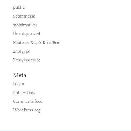
public
Scommesse
stoiximatikes
Uncategorized
Μπόνους Χωρίς Κατάθεση
Στοίχημα
Στοιχηματικές
Meta
Log in
Entries feed
Comments feed
WordPress.org