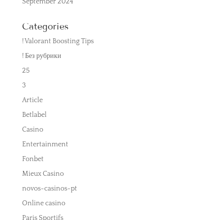
September 2024
Categories
! Valorant Boosting Tips
! Без рубрики
25
3
Article
Betlabel
Casino
Entertainment
Fonbet
Mieux Casino
novos-casinos-pt
Online casino
Paris Sportifs