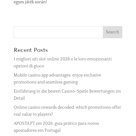
egyes játék során!
Recent Posts
I migliori siti slot online 2026 e le loro emozionanti
opzioni di gioco
Mobile casino app advantages: enjoy exclusive
promotions and seamless gaming
Einführung in die besten Casino-Spiele Bewertungen im
Detail
Online casino rewards decoded: which promotions offer
real value to players?
APOSTA PT em 2026: guia prático para novos
apostadores em Portugal