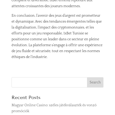
complète et diversifiée, 1xBet entend répondre aux
attentes croissantes des joueurs modernes.
En conclusion, l’avenir des jeux d’argent est prometteur
et dynamique. Avec des tendances émergentes telles que
la digitalisation, l’impact des cryptomonnaies, et les
efforts pour un jeu responsable, 1xBet Tunisie se
positionne comme un leader dans ce secteur en pleine
évolution. La plateforme s’engage à offrir une expérience
de jeu fluide et sécurisée, tout en respectant les normes
éthiques de l’industrie.
Recent Posts
Magyar Online Casino: széles játékválaszték és vonzó
promóciók