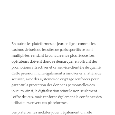
En outre, les plateformes de jeux en ligne comme les
casinos virtuels ou les sites de paris sportifs se sont
multipliées, rendant la concurrence plus féroce. Les
opérateurs doivent donc se démarquer en offrant des
promotions attractives et un service clientèle de qualité.
Cette pression incite également à innover en matière de
sécurité, avec des systèmes de cryptage renforcés pour
garantir la protection des données personnelles des
joueurs. Ainsi, la digitalisation stimule non seulement
l’offre de jeux, mais renforce également la confiance des
utilisateurs envers ces plateformes.
Les plateformes mobiles jouent également un rôle