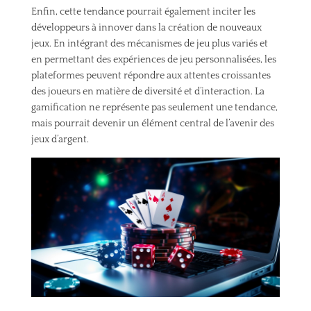
Enfin, cette tendance pourrait également inciter les
développeurs à innover dans la création de nouveaux
jeux. En intégrant des mécanismes de jeu plus variés et
en permettant des expériences de jeu personnalisées, les
plateformes peuvent répondre aux attentes croissantes
des joueurs en matière de diversité et d’interaction. La
gamification ne représente pas seulement une tendance,
mais pourrait devenir un élément central de l’avenir des
jeux d’argent.