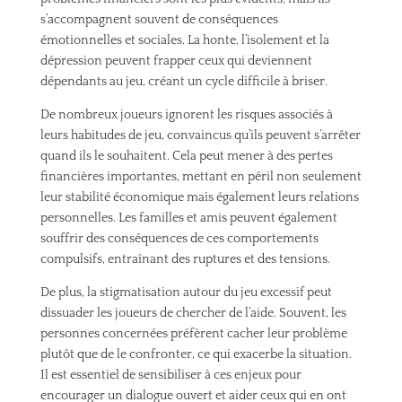
s’accompagnent souvent de conséquences
émotionnelles et sociales. La honte, l’isolement et la
dépression peuvent frapper ceux qui deviennent
dépendants au jeu, créant un cycle difficile à briser.
De nombreux joueurs ignorent les risques associés à
leurs habitudes de jeu, convaincus qu’ils peuvent s’arrêter
quand ils le souhaitent. Cela peut mener à des pertes
financières importantes, mettant en péril non seulement
leur stabilité économique mais également leurs relations
personnelles. Les familles et amis peuvent également
souffrir des conséquences de ces comportements
compulsifs, entraînant des ruptures et des tensions.
De plus, la stigmatisation autour du jeu excessif peut
dissuader les joueurs de chercher de l’aide. Souvent, les
personnes concernées préfèrent cacher leur problème
plutôt que de le confronter, ce qui exacerbe la situation.
Il est essentiel de sensibiliser à ces enjeux pour
encourager un dialogue ouvert et aider ceux qui en ont