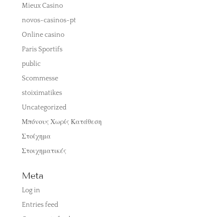
Mieux Casino
novos-casinos-pt
Online casino
Paris Sportifs
public
Scommesse
stoiximatikes
Uncategorized
Μπόνους Χωρίς Κατάθεση
Στοίχημα
Στοιχηματικές
Meta
Log in
Entries feed