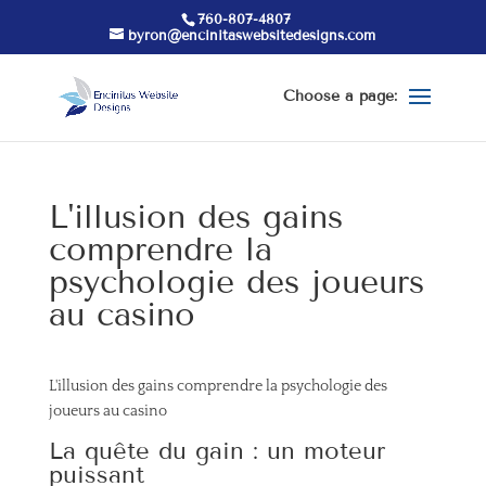
760-807-4807
byron@encinitaswebsitedesigns.com
L'illusion des gains
comprendre la
psychologie des joueurs
au casino
L'illusion des gains comprendre la psychologie des
joueurs au casino
La quête du gain : un moteur
puissant