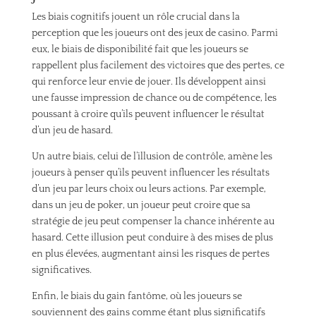
Les biais cognitifs jouent un rôle crucial dans la
perception que les joueurs ont des jeux de casino. Parmi
eux, le biais de disponibilité fait que les joueurs se
rappellent plus facilement des victoires que des pertes, ce
qui renforce leur envie de jouer. Ils développent ainsi
une fausse impression de chance ou de compétence, les
poussant à croire qu’ils peuvent influencer le résultat
d’un jeu de hasard.
Un autre biais, celui de l’illusion de contrôle, amène les
joueurs à penser qu’ils peuvent influencer les résultats
d’un jeu par leurs choix ou leurs actions. Par exemple,
dans un jeu de poker, un joueur peut croire que sa
stratégie de jeu peut compenser la chance inhérente au
hasard. Cette illusion peut conduire à des mises de plus
en plus élevées, augmentant ainsi les risques de pertes
significatives.
Enfin, le biais du gain fantôme, où les joueurs se
souviennent des gains comme étant plus significatifs