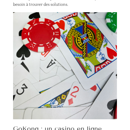
besoin à trouver des solutions.
GoKong : un casino en ligne