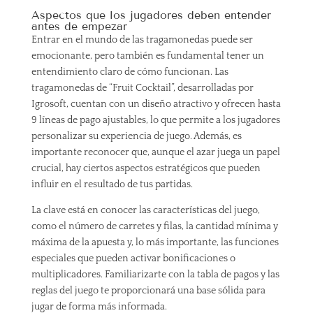
Aspectos que los jugadores deben entender
antes de empezar
Entrar en el mundo de las tragamonedas puede ser
emocionante, pero también es fundamental tener un
entendimiento claro de cómo funcionan. Las
tragamonedas de “Fruit Cocktail”, desarrolladas por
Igrosoft, cuentan con un diseño atractivo y ofrecen hasta
9 líneas de pago ajustables, lo que permite a los jugadores
personalizar su experiencia de juego. Además, es
importante reconocer que, aunque el azar juega un papel
crucial, hay ciertos aspectos estratégicos que pueden
influir en el resultado de tus partidas.
La clave está en conocer las características del juego,
como el número de carretes y filas, la cantidad mínima y
máxima de la apuesta y, lo más importante, las funciones
especiales que pueden activar bonificaciones o
multiplicadores. Familiarizarte con la tabla de pagos y las
reglas del juego te proporcionará una base sólida para
jugar de forma más informada.