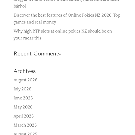
bárhol
Discover the best features of Online Pokies NZ 2026: Top
games and real money
Why high RTP slots at online pokies NZ should be on
your radar this
Recent Comments
Archives
August 2026
July 2026
June 2026
May 2026
April 2026
March 2026
August 2025