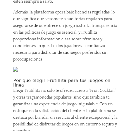
estén siempre a salvo.
Además, la plataforma opera bajo licencias reguladas, lo
que significa que se somete a auditorías regulares para
asegurarse de que ofrece un juego justo. La transparencia
en las políticas de juego es esencial, y Frutillita
proporciona información clara sobre términos y
condiciones, lo que da a los jugadores la confianza
necesaria para disfrutar de sus juegos preferidos sin
preocupaciones.
Por qué elegir Frutillita para tus juegos en
línea
Elegir Frutillita no solo te ofrece acceso a “Fruit Cocktail”
y otras tragamonedas populares, sino que también te
garantiza una experiencia de juego inigualable. Con un
enfoque en la satisfacción del cliente, esta plataforma se
destaca por brindar un servicio al cliente excepcional y la
posibilidad de disfrutar de juegos en un entorno seguro y
divertido.