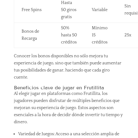
Hasta
Sin
Free Spins
50 giros
Variable
requisi
gratis
50%
Mínimo
Bonos de
hasta 50
15
25x
Recarga
créditos
créditos
Conocer los bonos disponibles no sólo mejora tu
experiencia de juego, sino que también puede aumentar
tus posibilidades de ganar, haciendo que cada giro
cuente.
Beneficios clave de jugar en Frutillita
Al elegir jugar en plataformas como Frutillita, los
jugadores pueden disfrutar de múltiples beneficios que
mejoran su experiencia de juego. Estos aspectos son
esenciales a la hora de decidir dónde invertir tu tiempo y
dinero.
Variedad de Juegos: Acceso a una selección amplia de