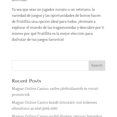
Ya sea que seas un jugador novato o un veterano, la
variedad de juegos y las oportunidades de bonos hacen
de Frutillita una opción ideal para todos. ¡Anímate a
explorar el mundo de las tragamonedas y descubre por ti
mismo por qué Frutillita es la mejor elección para
disfrutar de tus juegos favoritos!
Recent Posts
Magyar Online Casino: széles játékválaszték és vonzó
promóciók
Magyar Online Casino kezdő útmutató: mit érdemes
ellenőrizni az első játék előtt
Magyar Online Casino mobil élmény: játszani bármikor,