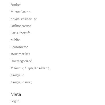
Fonbet
Mieux Casino
novos-casinos-pt
Online casino
Paris Sportifs
public
Scommesse
stoiximatikes
Uncategorized
Μπόνους Χωρίς Κατάθεση
Στοίχημα
Στοιχηματικές
Meta
Log in