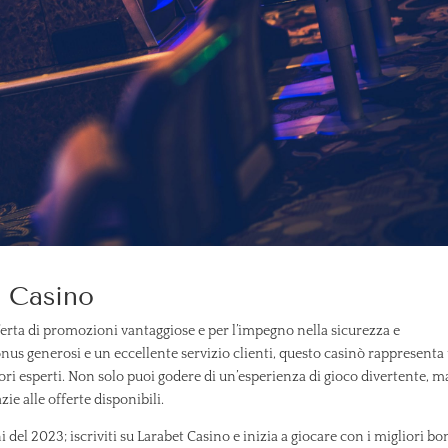
t Casino
offerta di promozioni vantaggiose e per l’impegno nella sicurezza e
onus generosi e un eccellente servizio clienti, questo casinò rappresenta
catori esperti. Non solo puoi godere di un’esperienza di gioco divertente, m
ie alle offerte disponibili.
del 2023; iscriviti su Larabet Casino e inizia a giocare con i migliori b