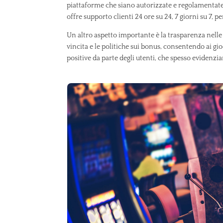
piattaforme che siano autorizzate e regolamentate,
offre supporto clienti 24 ore su 24, 7 giorni su 7, 
Un altro aspetto importante è la trasparenza nelle p
vincita e le politiche sui bonus, consentendo ai g
positive da parte degli utenti, che spesso evidenzia