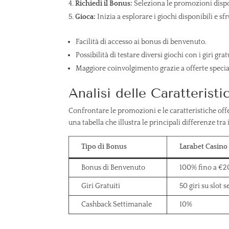
Richiedi il Bonus:
Seleziona le promozioni dispon
Gioca:
Inizia a esplorare i giochi disponibili e sf
Facilità di accesso ai bonus di benvenuto.
Possibilità di testare diversi giochi con i giri gratu
Maggiore coinvolgimento grazie a offerte speci
Analisi delle Caratteristi
Confrontare le promozioni e le caratteristiche off
una tabella che illustra le principali differenze tra
Tipo di Bonus
Larabet Casino
Bonus di Benvenuto
100% fino a €
Giri Gratuiti
50 giri su slot 
Cashback Settimanale
10%