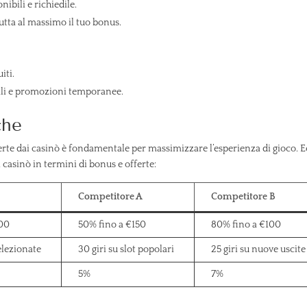
ibili e richiedile.
rutta al massimo il tuo bonus.
iti.
ali e promozioni temporanee.
che
erte dai casinò è fondamentale per massimizzare l’esperienza di gioco. 
 i casinò in termini di bonus e offerte:
Competitore A
Competitore B
200
50% fino a €150
80% fino a €100
selezionate
30 giri su slot popolari
25 giri su nuove uscite
5%
7%