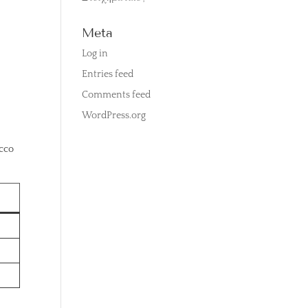
Meta
Log in
Entries feed
Comments feed
WordPress.org
Ecco