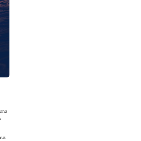
 una
a
onus