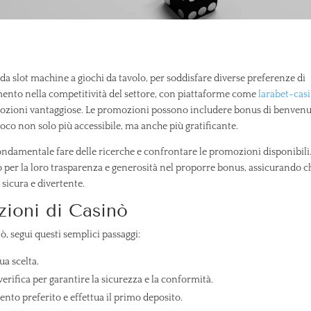
 da slot machine a giochi da tavolo, per soddisfare diverse preferenze di
mento nella competitività del settore, con piattaforme come
larabet-casi
omozioni vantaggiose. Le promozioni possono includere bonus di benvenu
ioco non solo più accessibile, ma anche più gratificante.
 fondamentale fare delle ricerche e confrontare le promozioni disponibili
 per la loro trasparenza e generosità nel proporre bonus, assicurando ch
sicura e divertente.
zioni di Casinò
ò, segui questi semplici passaggi:
ua scelta.
erifica per garantire la sicurezza e la conformità.
nto preferito e effettua il primo deposito.