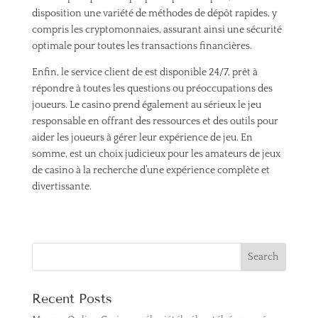
disposition une variété de méthodes de dépôt rapides, y
compris les cryptomonnaies, assurant ainsi une sécurité
optimale pour toutes les transactions financières.
Enfin, le service client de est disponible 24/7, prêt à
répondre à toutes les questions ou préoccupations des
joueurs. Le casino prend également au sérieux le jeu
responsable en offrant des ressources et des outils pour
aider les joueurs à gérer leur expérience de jeu. En
somme, est un choix judicieux pour les amateurs de jeux
de casino à la recherche d’une expérience complète et
divertissante.
Recent Posts