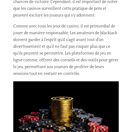
chances de victoire. Cependant, il est important de noter
que les casinos surveillent cette pratique de près et
peuvent exclure les joueurs qui s’y adonnent.
Comme avec tous les jeux de casino, il est primordial de
jouer de manière responsable. Les amateurs de blackjack
doivent garder à l’esprit qu’il s’agit avant tout d’un
divertissement et qu’il ne faut pas risquer plus que ce
qu’ils peuvent se permettre. Les plateformes de jeu en
ligne comme, offrent des conseils et des outils pour gérer
le jeu, permettant aux joueurs de profiter de leurs
sessions tout en restant en contrôle.