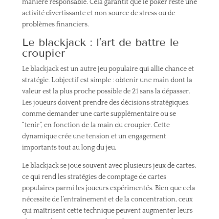
manière responsable. Cela garantit que le poker reste une
activité divertissante et non source de stress ou de
problèmes financiers.
Le blackjack : l’art de battre le
croupier
Le blackjack est un autre jeu populaire qui allie chance et
stratégie. L’objectif est simple : obtenir une main dont la
valeur est la plus proche possible de 21 sans la dépasser.
Les joueurs doivent prendre des décisions stratégiques,
comme demander une carte supplémentaire ou se
“tenir”, en fonction de la main du croupier. Cette
dynamique crée une tension et un engagement
importants tout au long du jeu.
Le blackjack se joue souvent avec plusieurs jeux de cartes,
ce qui rend les stratégies de comptage de cartes
populaires parmi les joueurs expérimentés. Bien que cela
nécessite de l’entraînement et de la concentration, ceux
qui maîtrisent cette technique peuvent augmenter leurs