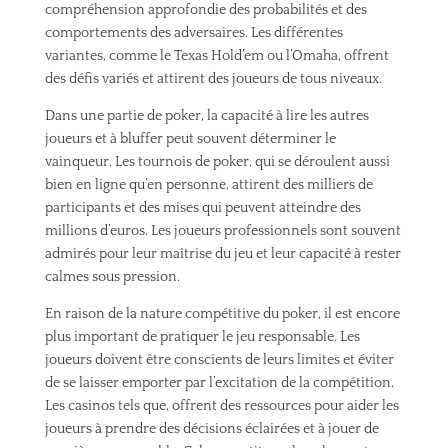
compréhension approfondie des probabilités et des
comportements des adversaires. Les différentes
variantes, comme le Texas Hold’em ou l’Omaha, offrent
des défis variés et attirent des joueurs de tous niveaux.
Dans une partie de poker, la capacité à lire les autres
joueurs et à bluffer peut souvent déterminer le
vainqueur. Les tournois de poker, qui se déroulent aussi
bien en ligne qu’en personne, attirent des milliers de
participants et des mises qui peuvent atteindre des
millions d’euros. Les joueurs professionnels sont souvent
admirés pour leur maîtrise du jeu et leur capacité à rester
calmes sous pression.
En raison de la nature compétitive du poker, il est encore
plus important de pratiquer le jeu responsable. Les
joueurs doivent être conscients de leurs limites et éviter
de se laisser emporter par l’excitation de la compétition.
Les casinos tels que, offrent des ressources pour aider les
joueurs à prendre des décisions éclairées et à jouer de