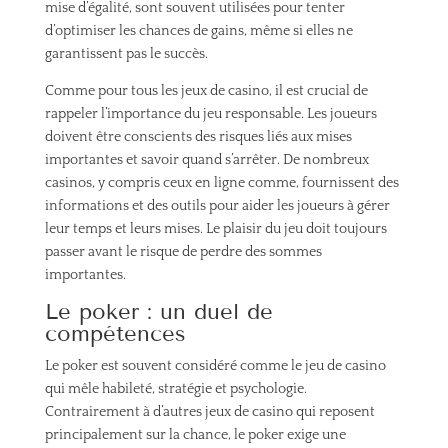
mise d’égalité, sont souvent utilisées pour tenter
d’optimiser les chances de gains, même si elles ne
garantissent pas le succès.
Comme pour tous les jeux de casino, il est crucial de
rappeler l’importance du jeu responsable. Les joueurs
doivent être conscients des risques liés aux mises
importantes et savoir quand s’arrêter. De nombreux
casinos, y compris ceux en ligne comme, fournissent des
informations et des outils pour aider les joueurs à gérer
leur temps et leurs mises. Le plaisir du jeu doit toujours
passer avant le risque de perdre des sommes
importantes.
Le poker : un duel de
compétences
Le poker est souvent considéré comme le jeu de casino
qui mêle habileté, stratégie et psychologie.
Contrairement à d’autres jeux de casino qui reposent
principalement sur la chance, le poker exige une