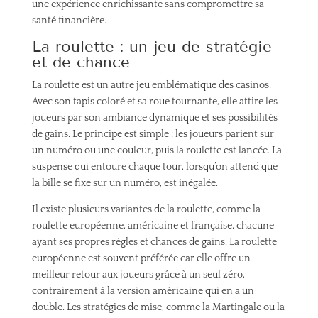
une expérience enrichissante sans compromettre sa
santé financière.
La roulette : un jeu de stratégie
et de chance
La roulette est un autre jeu emblématique des casinos.
Avec son tapis coloré et sa roue tournante, elle attire les
joueurs par son ambiance dynamique et ses possibilités
de gains. Le principe est simple : les joueurs parient sur
un numéro ou une couleur, puis la roulette est lancée. La
suspense qui entoure chaque tour, lorsqu’on attend que
la bille se fixe sur un numéro, est inégalée.
Il existe plusieurs variantes de la roulette, comme la
roulette européenne, américaine et française, chacune
ayant ses propres règles et chances de gains. La roulette
européenne est souvent préférée car elle offre un
meilleur retour aux joueurs grâce à un seul zéro,
contrairement à la version américaine qui en a un
double. Les stratégies de mise, comme la Martingale ou la