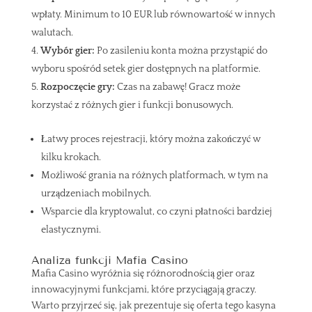
wpłaty. Minimum to 10 EUR lub równowartość w innych
walutach.
Wybór gier:
Po zasileniu konta można przystąpić do
wyboru spośród setek gier dostępnych na platformie.
Rozpoczęcie gry:
Czas na zabawę! Gracz może
korzystać z różnych gier i funkcji bonusowych.
Łatwy proces rejestracji, który można zakończyć w
kilku krokach.
Możliwość grania na różnych platformach, w tym na
urządzeniach mobilnych.
Wsparcie dla kryptowalut, co czyni płatności bardziej
elastycznymi.
Analiza funkcji Mafia Casino
Mafia Casino wyróżnia się różnorodnością gier oraz
innowacyjnymi funkcjami, które przyciągają graczy.
Warto przyjrzeć się, jak prezentuje się oferta tego kasyna