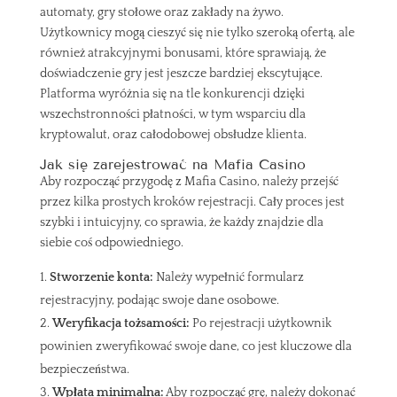
automaty, gry stołowe oraz zakłady na żywo.
Użytkownicy mogą cieszyć się nie tylko szeroką ofertą, ale
również atrakcyjnymi bonusami, które sprawiają, że
doświadczenie gry jest jeszcze bardziej ekscytujące.
Platforma wyróżnia się na tle konkurencji dzięki
wszechstronności płatności, w tym wsparciu dla
kryptowalut, oraz całodobowej obsłudze klienta.
Jak się zarejestrować na Mafia Casino
Aby rozpocząć przygodę z Mafia Casino, należy przejść
przez kilka prostych kroków rejestracji. Cały proces jest
szybki i intuicyjny, co sprawia, że każdy znajdzie dla
siebie coś odpowiedniego.
Stworzenie konta:
Należy wypełnić formularz
rejestracyjny, podając swoje dane osobowe.
Weryfikacja tożsamości:
Po rejestracji użytkownik
powinien zweryfikować swoje dane, co jest kluczowe dla
bezpieczeństwa.
Wpłata minimalna:
Aby rozpocząć grę, należy dokonać