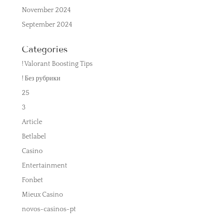
November 2024
September 2024
Categories
! Valorant Boosting Tips
! Без рубрики
25
3
Article
Betlabel
Casino
Entertainment
Fonbet
Mieux Casino
novos-casinos-pt