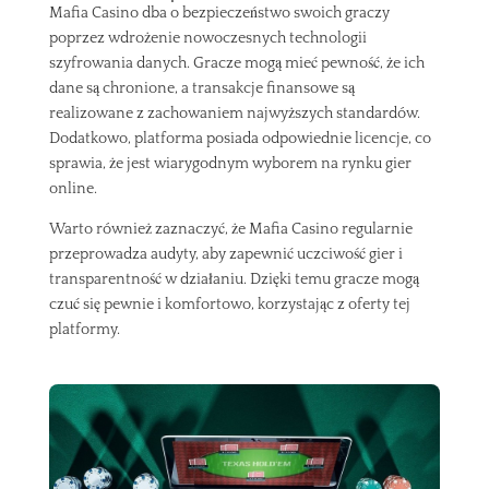
Mafia Casino dba o bezpieczeństwo swoich graczy
poprzez wdrożenie nowoczesnych technologii
szyfrowania danych. Gracze mogą mieć pewność, że ich
dane są chronione, a transakcje finansowe są
realizowane z zachowaniem najwyższych standardów.
Dodatkowo, platforma posiada odpowiednie licencje, co
sprawia, że jest wiarygodnym wyborem na rynku gier
online.
Warto również zaznaczyć, że Mafia Casino regularnie
przeprowadza audyty, aby zapewnić uczciwość gier i
transparentność w działaniu. Dzięki temu gracze mogą
czuć się pewnie i komfortowo, korzystając z oferty tej
platformy.