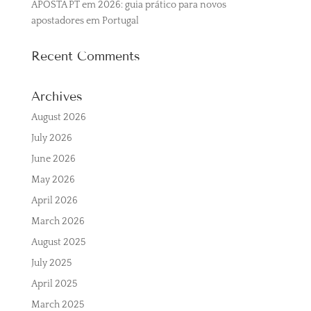
APOSTA PT em 2026: guia prático para novos
apostadores em Portugal
Recent Comments
Archives
August 2026
July 2026
June 2026
May 2026
April 2026
March 2026
August 2025
July 2025
April 2025
March 2025