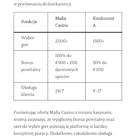
w porównaniu do konkurencji.
Mafia
Konkurent
Ko
Funkcja
Casino
A
B
Wybór
2000+
1500+
18
gier
100% do
Bonus
€500 + 200
50% do
75%
powitalny
darmowych
€300
€4
spinów
Obsługa
24/7
9-17
10-
klienta
Porównując ofertę Mafia Casino z innymi kasynami,
można zauważyć, że wyjątkowy bonus powitalny oraz
szeroki wybór gier stawiają tę platformę w bardzo
korzystnej pozycji. Dodatkowo, całodobowa obsługa