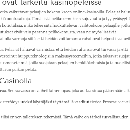
 ovat tärkeitä kasinopeleissä
, jotka vaikuttavat pelaajien kokemukseen online-kasinoilla. Pelaajat halu
tkiä odotusaikoja. Tämä lisää pelikokemuksen sujuvuutta ja tyytyväisyytt
otiutuksia, mikä tekee siitä houkuttelevan vaihtoehdon pelaajille, jotk
utukset eivät vain paranna pelikokemusta, vaan ne myös lisäävät
t olla varmoja siitä, että heidän voittamansa rahat ovat helposti saatavil
. Pelaajat haluavat varmistaa, että heidän rahansa ovat turvassa ja että
nvestoinut huipputeknologisiin maksusysteemeihin, jotka takaavat suoja
lausmenetelmiä, joilla suojataan pelaajien henkilökohtaisia ja taloudellis
ettavan paikan pelata.
Casinolla
eaa. Seuraavassa on vaiheittainen opas, joka auttaa sinua pääsemään al
isteröidy uudeksi käyttäjäksi täyttämällä vaaditut tiedot. Prosessi vie va
a tilisi ennen talletuksen tekemistä. Tämä vaihe on tärkeä turvallisuuden