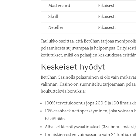
Mastercard
Pikaisesti
Skrill
Pikaisesti
Neteller
Pikaisesti
Taulukko osoittaa, että BetChan tarjoaa monipuolis
pelaamisesta sujuvampaa ja helpompaa. Erityisesti
kotiutukset, mikä on pelaajien keskuudessa erittäi
Keskeiset hyödyt
BetChan Casinolla pelaaminen ei ole vain mukavaa, 
valinnan. Kasino on suunniteltu tarjoamaan pelaaj
houkuttelevia bonuksia:
100% tervetulobonus jopa 200 € ja 100 ilmaiskie
10% cashback nettoperkäyminen, joka voidaan hyö
häviöitään.
Alhaiset kierrätysvaatimukset (35x bonusmäärä),
Ilmaiskierrosten voimassaolo vain 24 tuntia, mi