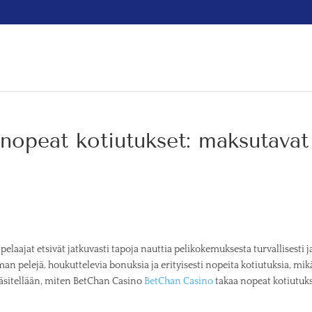
nopeat kotiutukset: maksutavat
aajat etsivät jatkuvasti tapoja nauttia pelikokemuksesta turvallisesti j
an pelejä, houkuttelevia bonuksia ja erityisesti nopeita kotiutuksia, mik
a käsitellään, miten BetChan Casino
BetChan Casino
takaa nopeat kotiutuks