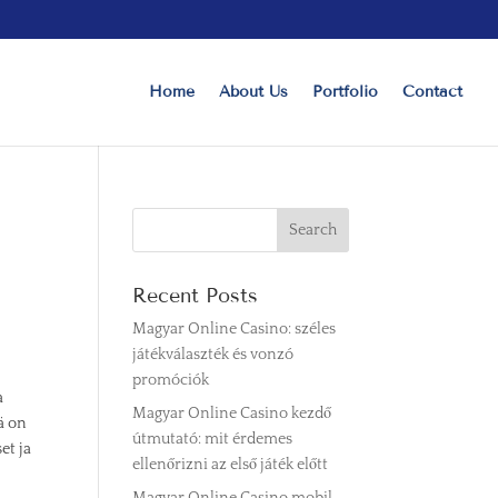
Home
About Us
Portfolio
Contact
Recent Posts
Magyar Online Casino: széles
játékválaszték és vonzó
promóciók
a
Magyar Online Casino kezdő
ä on
útmutató: mit érdemes
et ja
ellenőrizni az első játék előtt