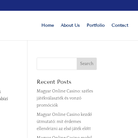
Home
About Us
Portfolio
Contact
Recent Posts
Magyar Online Casino: széles
k
játékválaszték és vonzó
abízí
promóciók
Magyar Online Casino kezdő
útmutató: mit érdemes
ellenőrizni az első játék előtt