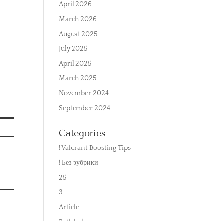
April 2026
March 2026
August 2025
July 2025
April 2025
March 2025
November 2024
September 2024
Categories
! Valorant Boosting Tips
! Без рубрики
25
3
Article