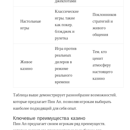
джекпотами
Классические
Поклонников
игры, такие
Настольные
стратегий и
как покер,
игры
живого
блэкджек и
общения
рулетка
Игра против
Тем, кто
реальных
ценит
Живое
дилеров в
атмосферу
казино
режиме
настоящего
реального
казино
времени
Таблица выше демонстрирует разнообразие возможностей,
которые предлагает Пин Ап, позволяя игрокам выбирать
наиболее подходящий для себя опыт.
Ключевые преимущества казино
Пин Ап предлагает своим игрокам ряд преимуществ,