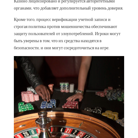
Казино лицензировано и регулируется авторитетными
органами, что добавляет дополнительный уровень доверия.
Кроме того, процесс верификации учетной записи и
строгая политика против мошенничества обеспечивают
защиту пользователей от злоупотреблений. Игроки могут
быть уверены в том, что их средства находятся в
безопасности, и они могут сосредоточиться на игре.