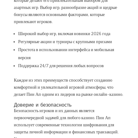
которые делают его привлекательным выбором для
азартных игр. Выбор игр, разнообразие акций и щедрые
бонусы являются основными факторами, которые
привлекают игроков.
Широкий выбор игр, включая новинки 2026 года
Регулярные акции и турниры с крупными призами
Простота в использовании интерфейса и мобильная
версия
Поддержка 24/7 для решения любых вопросов
Каждое из этих преимуществ способствует созданию
комфортной и увлекательной игровой атмосферы, что
делает Пин Ап одним из лидеров на рынке онлайн-казино.
Доверие и безопасность
Безопасность игроков и их данных является
первоочередной задачей для любого казино. Пин Ап
использует современные технологии шифрования для
защиты личной информации и финансовых транзакций.