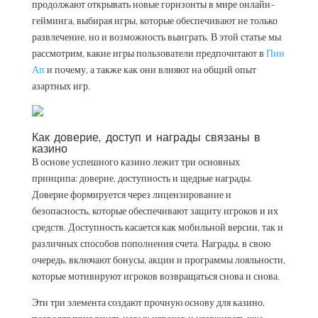
продолжают открывать новые горизонты в мире онлайн-
гейминга, выбирая игры, которые обеспечивают не только
развлечение, но и возможность выиграть. В этой статье мы
рассмотрим, какие игры пользователи предпочитают в
Пин
Ап
и почему, а также как они влияют на общий опыт
азартных игр.
Как доверие, доступ и награды связаны в
казино
В основе успешного казино лежит три основных
принципа: доверие, доступность и щедрые награды.
Доверие формируется через лицензирование и
безопасность, которые обеспечивают защиту игроков и их
средств. Доступность касается как мобильной версии, так и
различных способов пополнения счета. Награды, в свою
очередь, включают бонусы, акции и программы лояльности,
которые мотивируют игроков возвращаться снова и снова.
Эти три элемента создают прочную основу для казино,