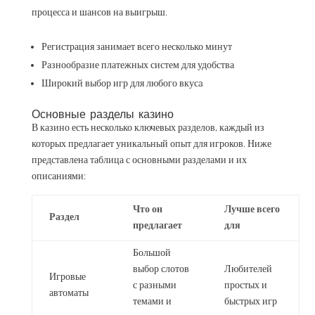
процесса и шансов на выигрыш.
Регистрация занимает всего несколько минут
Разнообразие платежных систем для удобства
Широкий выбор игр для любого вкусa
Основные разделы казино
В казино есть несколько ключевых разделов, каждый из
которых предлагает уникальный опыт для игроков. Ниже
представлена таблица с основными разделами и их
описаниями:
Что он
Лучше всего
Раздел
предлагает
для
Большой
выбор слотов
Любителей
Игровые
с разными
простых и
автоматы
темами и
быстрых игр