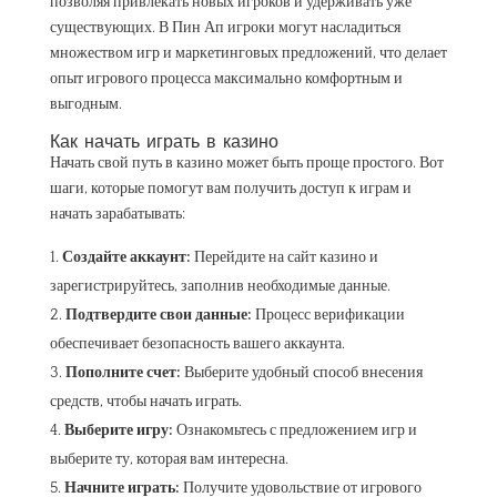
позволяя привлекать новых игроков и удерживать уже
существующих. В Пин Ап игроки могут насладиться
множеством игр и маркетинговых предложений, что делает
опыт игрового процесса максимально комфортным и
выгодным.
Как начать играть в казино
Начать свой путь в казино может быть проще простого. Вот
шаги, которые помогут вам получить доступ к играм и
начать зарабатывать:
Создайте аккаунт:
Перейдите на сайт казино и
зарегистрируйтесь, заполнив необходимые данные.
Подтвердите свои данные:
Процесс верификации
обеспечивает безопасность вашего аккаунта.
Пополните счет:
Выберите удобный способ внесения
средств, чтобы начать играть.
Выберите игру:
Ознакомьтесь с предложением игр и
выберите ту, которая вам интересна.
Начните играть:
Получите удовольствие от игрового