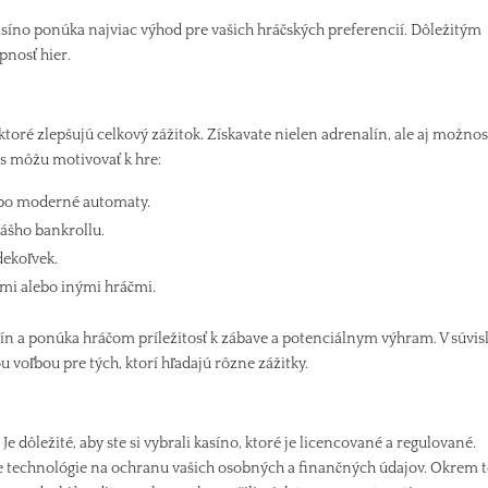
asíno ponúka najviac výhod pre vašich hráčských preferencií. Dôležitým
pnosť hier.
ré zlepšujú celkový zážitok. Získavate nielen adrenalín, ale aj možnos
vás môžu motivovať k hre:
r po moderné automaty.
vášho bankrollu.
dekoľvek.
ľmi alebo inými hráčmi.
asín a ponúka hráčom príležitosť k zábave a potenciálnym výhram. V súvisl
 voľbou pre tých, ktorí hľadajú rôzne zážitky.
e dôležité, aby ste si vybrali kasíno, ktoré je licencované a regulované.
 technológie na ochranu vašich osobných a finančných údajov. Okrem 