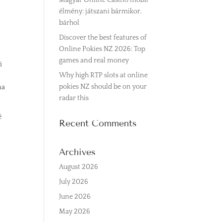
Magyar Online Casino mobil
élmény: játszani bármikor,
bárhol
Discover the best features of
Online Pokies NZ 2026: Top
games and real money
i
Why high RTP slots at online
pokies NZ should be on your
na
radar this
é
Recent Comments
Archives
August 2026
July 2026
June 2026
May 2026