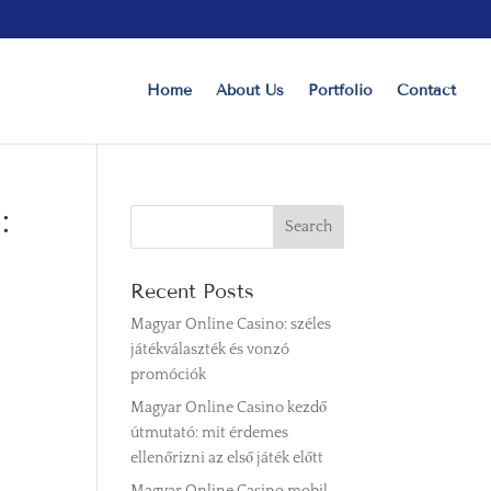
Home
About Us
Portfolio
Contact
:
Recent Posts
Magyar Online Casino: széles
játékválaszték és vonzó
promóciók
Magyar Online Casino kezdő
,
útmutató: mit érdemes
ellenőrizni az első játék előtt