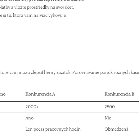
atby a vložte prostriedky na svoj účet.
e si tú, ktorá vám najviac vyhovuje.
e, ktoré vám môžu zlepšiť herný zážitok. Porovnávanie ponúk rôznych kas
íno
Konkurencia A
Konkurencia B
2000+
2500+
Áno
Nie
Len počas pracovných hodín
Obmedzená