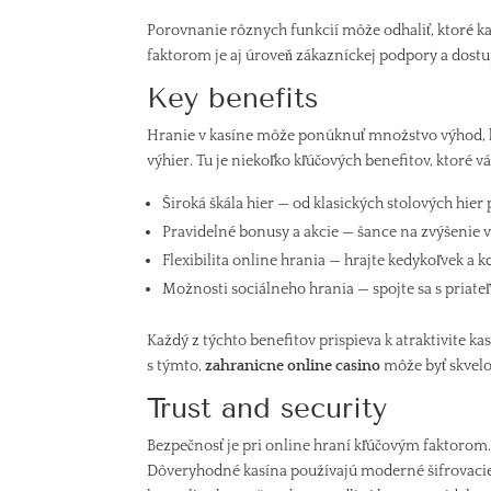
Porovnanie rôznych funkcií môže odhaliť, ktoré k
faktorom je aj úroveň zákazníckej podpory a dostu
Key benefits
Hranie v kasíne môže ponúknuť množstvo výhod, kto
výhier. Tu je niekoľko kľúčových benefitov, ktoré 
Široká škála hier — od klasických stolových hie
Pravidelné bonusy a akcie — šance na zvýšenie 
Flexibilita online hrania — hrajte kedykoľvek a k
Možnosti sociálneho hrania — spojte sa s priate
Každý z týchto benefitov prispieva k atraktivite k
s týmto,
zahranicne online casino
môže byť skvelou
Trust and security
Bezpečnosť je pri online hraní kľúčovým faktorom. J
Dôveryhodné kasína používajú moderné šifrovacie