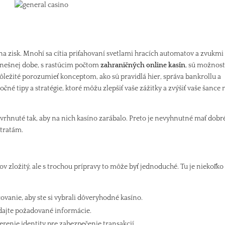
 na zisk. Mnohí sa cítia priťahovaní svetlami hracích automatov a zvukmi
 dnešnej dobe, s rastúcim počtom
zahraničných online kasín
, sú možnost
ôležité porozumieť konceptom, ako sú pravidlá hier, správa bankrollu a
né tipy a stratégie, ktoré môžu zlepšiť vaše zážitky a zvýšiť vaše šance 
avrhnuté tak, aby na nich kasíno zarábalo. Preto je nevyhnutné mať dobr
stratám.
v zložitý, ale s trochou prípravy to môže byť jednoduché. Tu je niekoľko
ovanie, aby ste si vybrali dôveryhodné kasíno.
dajte požadované informácie.
renie identity pre zabezpečenie transakcií.