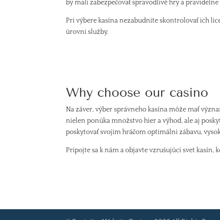
by mali zabezpečovať spravodlivé hry a pravidelne 
Pri výbere kasína nezabudnite skontrolovať ich licen
úrovni služby.
Why choose our casino
Na záver, výber správneho kasína môže mať významný
nielen ponúka množstvo hier a výhod, ale aj posk
poskytovať svojim hráčom optimálni zábavu, vysok
Pripojte sa k nám a objavte vzrušujúci svet kasín, 