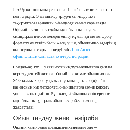
Pin Up казиносының ерекшелігі — ойын автоматтарының
кең таңдауы. Ойыншылар әртүрлі стильдер мен
тақырыптарға арналған ойындарды сынап көре алады.
Оффлайн казино жағдайында, ойыншылар үстел
ойындарын немесе покерді ойнау мүмкіндігіне ие. Әрбір
форматта өз тәжірибесін жасау үшін, ойыншылар өздерінің
қызығушылықтарын ескеруі тиіс.
Пин Ап кз —
официальный сайт казино для регистрации
Сондай-ақ, Pin Up казиносының тұтынушыларға қызмет
көрсету деңгейі жоғары. Онлайн режимде ойыншыларға
24/7 қолдау көрсету қызметі ұсынылады, ал оффлайн
казиноның қызметкерлері ойыншыларға көмек көрсету
үшін әрқашан дайын. Бұл жағдай ойыншы үшін ерекше
ыңғайлылық тудырып, ойын тәжірибесін одан әрі
жақсартады.
Ойын таңдау және тәжірибе
Онлайн казиноның артықшылықтарының бірі —