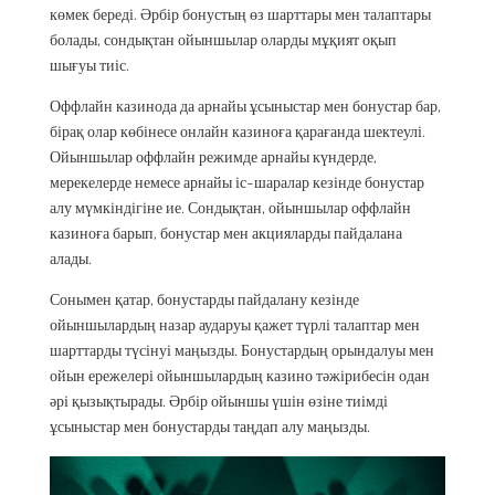
көмек береді. Әрбір бонустың өз шарттары мен талаптары
болады, сондықтан ойыншылар оларды мұқият оқып
шығуы тиіс.
Оффлайн казинода да арнайы ұсыныстар мен бонустар бар,
бірақ олар көбінесе онлайн казиноға қарағанда шектеулі.
Ойыншылар оффлайн режимде арнайы күндерде,
мерекелерде немесе арнайы іс-шаралар кезінде бонустар
алу мүмкіндігіне ие. Сондықтан, ойыншылар оффлайн
казиноға барып, бонустар мен акцияларды пайдалана
алады.
Сонымен қатар, бонустарды пайдалану кезінде
ойыншылардың назар аударуы қажет түрлі талаптар мен
шарттарды түсінуі маңызды. Бонустардың орындалуы мен
ойын ережелері ойыншылардың казино тәжірибесін одан
әрі қызықтырады. Әрбір ойыншы үшін өзіне тиімді
ұсыныстар мен бонустарды таңдап алу маңызды.