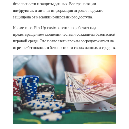
безопасности и защиты данных. Все транзакции
шифруются, и личная информация игроков надежно
защищена от несанкционированного доступа.
Кроме того, Pin Up casino активно работает над
предотвращением мошенничества и созданием безопасной
игровой среды. Это позволяет игрокам сосредоточиться на
игре, не беспокоясь о безопасности своих данных и средств.