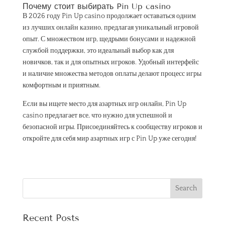
Почему стоит выбирать Pin Up casino
В 2026 году Pin Up casino продолжает оставаться одним
из лучших онлайн казино, предлагая уникальный игровой
опыт. С множеством игр, щедрыми бонусами и надежной
службой поддержки, это идеальный выбор как для
новичков, так и для опытных игроков. Удобный интерфейс
и наличие множества методов оплаты делают процесс игры
комфортным и приятным.
Если вы ищете место для азартных игр онлайн, Pin Up
casino предлагает все, что нужно для успешной и
безопасной игры. Присоединяйтесь к сообществу игроков и
откройте для себя мир азартных игр с Pin Up уже сегодня!
Recent Posts