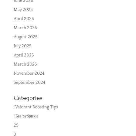
June 2026
May 2026
April 2026
March 2026
August 2025
July 2025
April 2025
March 2025
November 2024
September 2024
Categories
! Valorant Boosting Tips
! Без рубрики
25
3