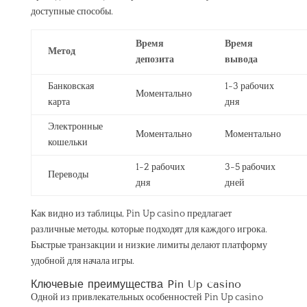
доступные способы.
Время
Время
Метод
депозита
вывода
Банковская
1-3 рабочих
Моментально
карта
дня
Электронные
Моментально
Моментально
кошельки
1-2 рабочих
3-5 рабочих
Переводы
дня
дней
Как видно из таблицы, Pin Up casino предлагает
различные методы, которые подходят для каждого игрока.
Быстрые транзакции и низкие лимиты делают платформу
удобной для начала игры.
Ключевые преимущества Pin Up casino
Одной из привлекательных особенностей Pin Up casino