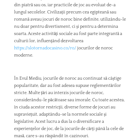
din piatră sau os, iar practicile de joc au evoluat de-a
lungul secolelor. Civilizații precum cea egipteană sau
romană aveau jocuri de noroc bine definite, utilizându-le
nu doar pentru divertisment, ci și pentru a determina
soarta. Aceste activități sociale au fost parte integrantă a
culturii lor, influențând dezvoltarea
https://slotornadocasino.co/ro/
jocurilor de noroc
moderne.
În Evul Mediu, jocurile de noroc au continuat să câștige
popularitate, dar au fost adesea supuse reglementărilor
stricte. Multe țări au interzis jocurile de noroc,
considerându-le păcătoase sau imorale. Cu toate acestea,
în ciuda acestor restricții, diverse forme de jocuri au
supraviețuit, adaptându-se la normele sociale și
legislative. Acest lucru a dus la o diversificare a
experiențelor de joc, de la jocurile de cărți până la cele de
masă, care s-au răspândit în cazinouri.