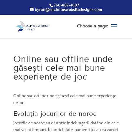
760-807-4807
byron@encinitaswebsitedesigns.com
Online sau offline unde
găsești cele mai bune
experiențe de joc
Online sau offline unde găsești cele mai bune experiențe
de joc
Evoluția jocurilor de noroc
Jocurile de noroc au o istorie îndelungată, datând din cele
mai vechi timpuri. În antichitate, oamenii jucau cu zaruri