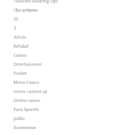
! Valorant Boosting Tips
! Без рубрики
25
3
Article
Betlabel
Casino
Entertainment
Fonbet
Mieux Casino
novos-casinos-pt
Online casino
Paris Sportifs
public
Scommesse