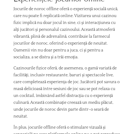
Jocurile de noroc offline oferă o experiență socială unică,
care nu poate fi replicată online. Vizitarea unui cazinou
fizic implică nu doar jocul în sine, ci și interacțiunea cu
alți jucători și personalul cazinoului. Această atmosferă
vibrantă, plină de adrenalină, contribuie la farmecul
jocurilor de noroc, oferind o experiență de neuitat.
Oamenii vin nu doar pentru a juca, ci și pentru a
socializa, a se distra și a trăi emoția.
Cazinourile fizice oferă, de asemenea, o gamă variată de
facilități, inclusiv restaurante, baruri și spectacole live,
care completează experiența de joc. Jucătorii pot savura o
masă delicioasă între sesiuni de joc sau se pot relaxa cu
un cocktail, îmbinând astfel distracția cu o experiență
culinară. Această combinație creează un mediu plăcut,
unde jocurile de noroc devin parte dintr-o seară de
neuitat.
În plus, jocurile offline oferă o stimulare vizuală și