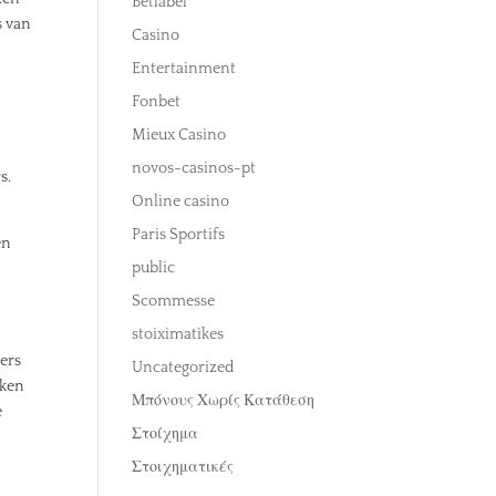
Betlabel
s van
Casino
Entertainment
Fonbet
Mieux Casino
novos-casinos-pt
s.
Online casino
Paris Sportifs
en
public
Scommesse
stoiximatikes
lers
Uncategorized
kken
Μπόνους Χωρίς Κατάθεση
e
Στοίχημα
Στοιχηματικές