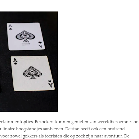
entertainmentopties. Bezoekers kunnen genieten van wereldberoemde sho
culinaire hoogstandjes aanbieden. De stad heeft ook een bruisend
oor zowel gokkers als toeristen die op zoek zijn naar avontuur. De