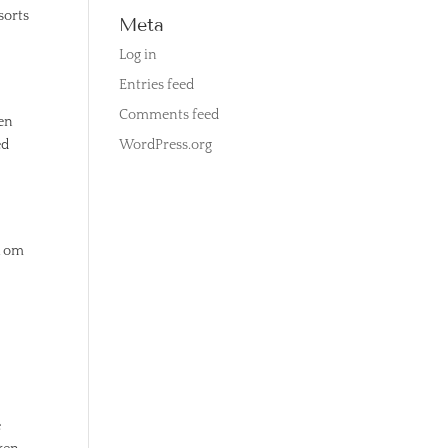
sorts
Meta
Log in
Entries feed
Comments feed
ten
ed
WordPress.org
n
k om
e