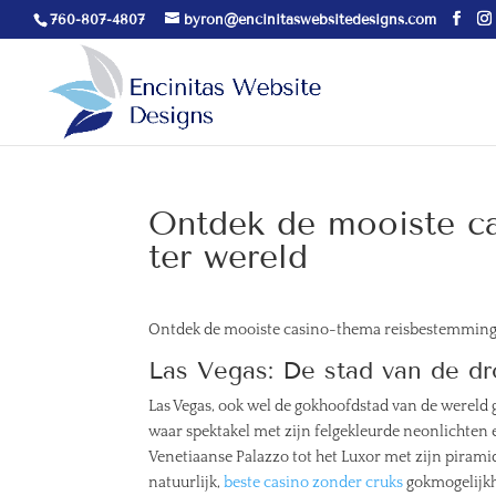
760-807-4807
byron@encinitaswebsitedesigns.com
Ontdek de mooiste c
ter wereld
Ontdek de mooiste casino-thema reisbestemming
Las Vegas: De stad van de d
Las Vegas, ook wel de gokhoofdstad van de wereld g
waar spektakel met zijn felgekleurde neonlichten
Venetiaanse Palazzo tot het Luxor met zijn pirami
natuurlijk,
beste casino zonder cruks
gokmogelijkhe