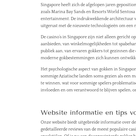
Singapore heeft zich de afgelopen jaren gepositio
zoals Marina Bay Sands en Resorts World Sentosa b
entertainment. De indrukwekkende architectuur van
uitgerust met de nieuwste technologieën om een 
De casino’s in Singapore zijn niet alleen gericht op
aanbieden, van winkelmogelijkheden tot spabehand
publiek aan, van ervaren gokkers tot gezinnen die 
moderne gokbestemmingen zich kunnen ontwikkele
Het psychologische aspect van gokken in Singapor
sommige Aziatische landen soms gezien als een man
te winnen, wat voor sommige spelers problematisch
invloeden en om verantwoord te blijven spelen, o
Website informatie en tips 
Onze website biedt uitgebreide informatie over d
gedetailleerde reviews van de meest populaire casi