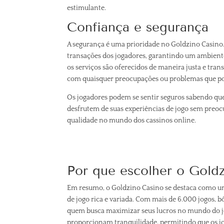
estimulante.
Confiança e segurança
A segurança é uma prioridade no Goldzino Casino. 
transações dos jogadores, garantindo um ambiente
os serviços são oferecidos de maneira justa e trans
com quaisquer preocupações ou problemas que po
Os jogadores podem se sentir seguros sabendo que
desfrutem de suas experiências de jogo sem preoc
qualidade no mundo dos cassinos online.
Por que escolher o Gold
Em resumo, o Goldzino Casino se destaca como um
de jogo rica e variada. Com mais de 6.000 jogos, b
quem busca maximizar seus lucros no mundo do jog
proporcionam tranquilidade, permitindo que os jo