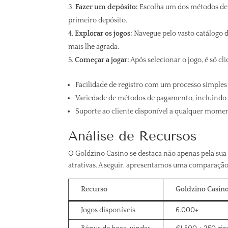
Fazer um depósito:
Escolha um dos métodos de 
primeiro depósito.
Explorar os jogos:
Navegue pelo vasto catálogo de
mais lhe agrada.
Começar a jogar:
Após selecionar o jogo, é só cl
Facilidade de registro com um processo simples
Variedade de métodos de pagamento, incluindo
Suporte ao cliente disponível a qualquer mome
Análise de Recursos
O Goldzino Casino se destaca não apenas pela sua
atrativas. A seguir, apresentamos uma comparação
Recurso
Goldzino Casin
Jogos disponíveis
6.000+