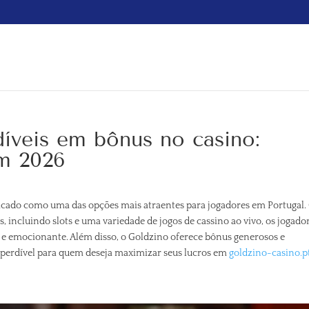
íveis em bônus no casino:
em 2026
acado como uma das opções mais atraentes para jogadores em Portugal
incluindo slots e uma variedade de jogos de cassino ao vivo, os jogado
 e emocionante. Além disso, o Goldzino oferece bônus generosos e
perdível para quem deseja maximizar seus lucros em
goldzino-casino.p