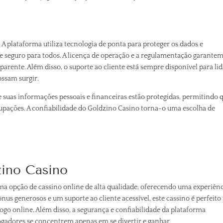
A plataforma utiliza tecnologia de ponta para proteger os dados e
 seguro para todos. A licença de operação e a regulamentação garante
parente. Além disso, o suporte ao cliente está sempre disponível para li
ssam surgir.
 suas informações pessoais e financeiras estão protegidas, permitindo 
upações. A confiabilidade do Goldzino Casino torna-o uma escolha de
zino Casino
a opção de cassino online de alta qualidade, oferecendo uma experiên
ônus generosos e um suporte ao cliente acessível, este cassino é perfeito
o online. Além disso, a segurança e confiabilidade da plataforma
gadores se concentrem apenas em se divertir e ganhar.