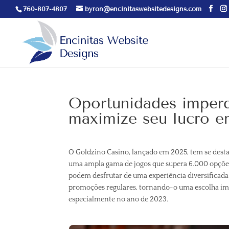
760-807-4807
byron@encinitaswebsitedesigns.com
Oportunidades imperd
maximize seu lucro 
O Goldzino Casino, lançado em 2025, tem se dest
uma ampla gama de jogos que supera 6.000 opções, 
podem desfrutar de uma experiência diversificada
promoções regulares, tornando-o uma escolha im
especialmente no ano de 2023.