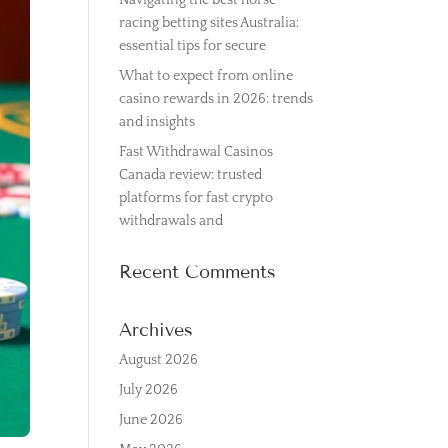
Navigating the best horse
racing betting sites Australia:
essential tips for secure
What to expect from online
casino rewards in 2026: trends
and insights
Fast Withdrawal Casinos
Canada review: trusted
platforms for fast crypto
withdrawals and
Recent Comments
Archives
August 2026
July 2026
June 2026