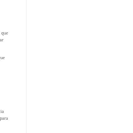
m que
dar
que
cia
 para