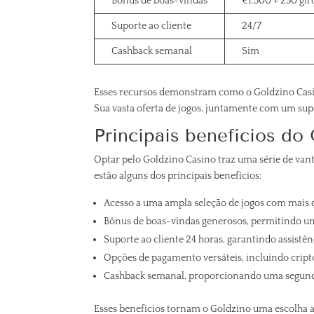
Bônus de boas-vindas
€1.500 + 250 gir
Suporte ao cliente
24/7
Cashback semanal
Sim
Esses recursos demonstram como o Goldzino Casi
Sua vasta oferta de jogos, juntamente com um supo
Principais benefícios do
Optar pelo Goldzino Casino traz uma série de van
estão alguns dos principais benefícios:
Acesso a uma ampla seleção de jogos com mais 
Bônus de boas-vindas generosos, permitindo u
Suporte ao cliente 24 horas, garantindo assistê
Opções de pagamento versáteis, incluindo cri
Cashback semanal, proporcionando uma segund
Esses benefícios tornam o Goldzino uma escolha 