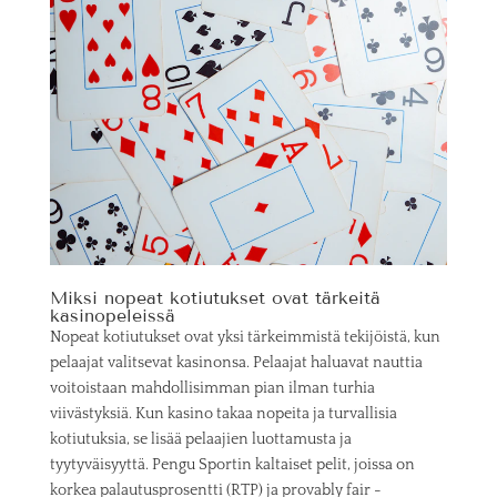
Miksi nopeat kotiutukset ovat tärkeitä
kasinopeleissä
Nopeat kotiutukset ovat yksi tärkeimmistä tekijöistä, kun
pelaajat valitsevat kasinonsa. Pelaajat haluavat nauttia
voitoistaan mahdollisimman pian ilman turhia
viivästyksiä. Kun kasino takaa nopeita ja turvallisia
kotiutuksia, se lisää pelaajien luottamusta ja
tyytyväisyyttä. Pengu Sportin kaltaiset pelit, joissa on
korkea palautusprosentti (RTP) ja provably fair -