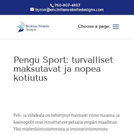
760-807-4807
byron@encinitaswebsitedesigns.com
Pengu Sport: turvalliset
maksutavat ja nopea
kotiutus
Peli- ja viihdeala on kehittynyt huimasti viime vuosina, ja
kasinopelit ovat innoittaneet pelaajia ympäri maailmaa.
Yksi mielenkiintoisimmista ja innovatiivisimmista