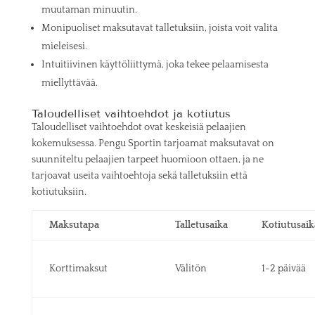
muutaman minuutin.
Monipuoliset maksutavat talletuksiin, joista voit valita
mieleisesi.
Intuitiivinen käyttöliittymä, joka tekee pelaamisesta
miellyttävää.
Taloudelliset vaihtoehdot ja kotiutus
Taloudelliset vaihtoehdot ovat keskeisiä pelaajien
kokemuksessa. Pengu Sportin tarjoamat maksutavat on
suunniteltu pelaajien tarpeet huomioon ottaen, ja ne
tarjoavat useita vaihtoehtoja sekä talletuksiin että
kotiutuksiin.
Maksutapa
Talletusaika
Kotiutusaik
Korttimaksut
Välitön
1-2 päivää