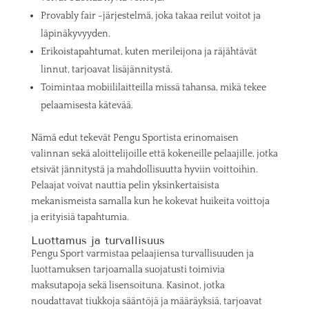
Provably fair -järjestelmä, joka takaa reilut voitot ja
läpinäkyvyyden.
Erikoistapahtumat, kuten merileijona ja räjähtävät
linnut, tarjoavat lisäjännitystä.
Toimintaa mobiililaitteilla missä tahansa, mikä tekee
pelaamisesta kätevää.
Nämä edut tekevät Pengu Sportista erinomaisen
valinnan sekä aloittelijoille että kokeneille pelaajille, jotka
etsivät jännitystä ja mahdollisuutta hyviin voittoihin.
Pelaajat voivat nauttia pelin yksinkertaisista
mekanismeista samalla kun he kokevat huikeita voittoja
ja erityisiä tapahtumia.
Luottamus ja turvallisuus
Pengu Sport varmistaa pelaajiensa turvallisuuden ja
luottamuksen tarjoamalla suojatusti toimivia
maksutapoja sekä lisensoituna. Kasinot, jotka
noudattavat tiukkoja sääntöjä ja määräyksiä, tarjoavat