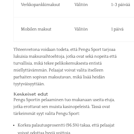
Verkkopankkimaksut
Välitön
1-3 päivää
Mobilen maksut
Välitön
1 päivä
Yhteenvetona voidaan todeta, että Pengu Sport tarjoaa
lukuisia maksuvaihtoehtoja, jotka ovat sekä nopeita että
turvallisia, mikä tekee pelikokemuksesta entistä
miellyttävämmän. Pelaajat voivat valita itselleen
parhaiten sopivan maksutavan, mikä lisää heidän
tyytyväisyyttään.
Keskeiset edut
Pengu Sportin pelaaminen tuo mukanaan useita etuja,
jotka erottavat sen muista kasinopeleistä. Tässä ovat
tärkeimmät syyt valita Pengu Sport:
Korkea palautusprosentti (96.5%) takaa, että pelaajat
voivat odottaa hyviä voittoja.