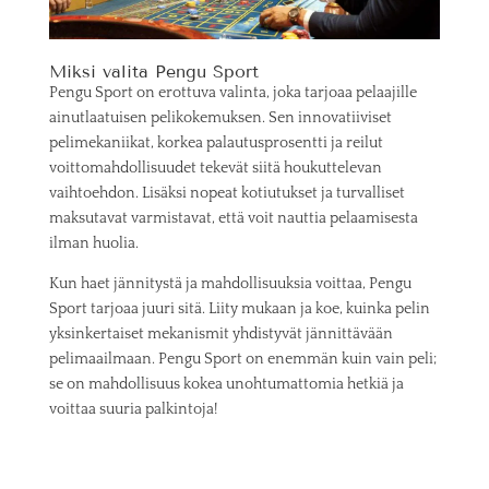
Miksi valita Pengu Sport
Pengu Sport on erottuva valinta, joka tarjoaa pelaajille
ainutlaatuisen pelikokemuksen. Sen innovatiiviset
pelimekaniikat, korkea palautusprosentti ja reilut
voittomahdollisuudet tekevät siitä houkuttelevan
vaihtoehdon. Lisäksi nopeat kotiutukset ja turvalliset
maksutavat varmistavat, että voit nauttia pelaamisesta
ilman huolia.
Kun haet jännitystä ja mahdollisuuksia voittaa, Pengu
Sport tarjoaa juuri sitä. Liity mukaan ja koe, kuinka pelin
yksinkertaiset mekanismit yhdistyvät jännittävään
pelimaailmaan. Pengu Sport on enemmän kuin vain peli;
se on mahdollisuus kokea unohtumattomia hetkiä ja
voittaa suuria palkintoja!